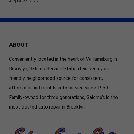
August 7th, 2026
ABOUT
Conveniently located in the heart of Williamsburg in
Brooklyn, Salerno Service Station has been your
friendly, neighborhood source for consistent,
affordable and reliable auto service since 1959.
Family-owned for three generations, Salerno’s is the
most trusted auto repair in Brooklyn.