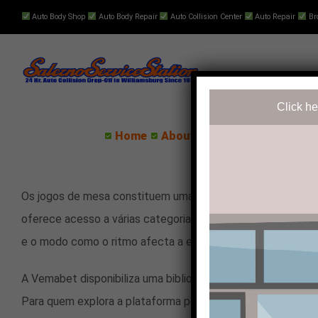
Skip
Auto Body Shop
Auto Body Repair
Auto Collision Center
Auto Repair
Br
to
content
Video
Click he
Player
Home
About
Services
Collision
Os jogos de mesa constituem uma categoria distinta dentro
oferece acesso a várias categorias de jogos, incluindo bla
e o modo como o ritmo afecta a experiência geral pode aju
A Vemabet disponibiliza uma biblioteca de jogos que abran
Para quem explora a plataforma pela primeira vez,
https://