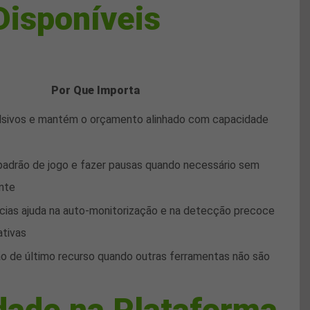
Disponíveis
Por Que Importa
ulsivos e mantém o orçamento alinhado com capacidade
 padrão de jogo e fazer pausas quando necessário sem
nte
ncias ajuda na auto-monitorização e na detecção precoce
tivas
o de último recurso quando outras ferramentas não são
dade na Plataforma