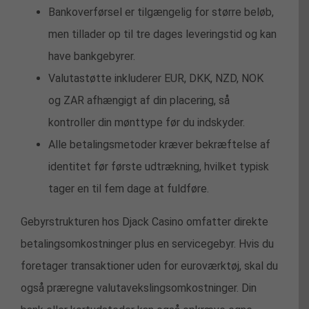
Bankoverførsel er tilgængelig for større beløb,
men tillader op til tre dages leveringstid og kan
have bankgebyrer.
Valutastøtte inkluderer EUR, DKK, NZD, NOK
og ZAR afhængigt af din placering, så
kontroller din mønttype før du indskyder.
Alle betalingsmetoder kræver bekræftelse af
identitet før første udtrækning, hvilket typisk
tager en til fem dage at fuldføre.
Gebyrstrukturen hos Djack Casino omfatter direkte
betalingsomkostninger plus en servicegebyr. Hvis du
foretager transaktioner uden for euroværktøj, skal du
også præregne valutavekslingsomkostninger. Din