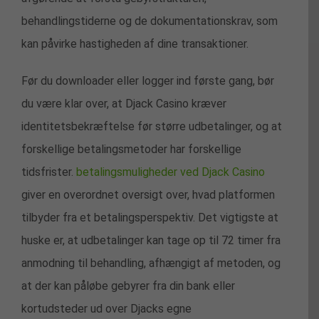
behandlingstiderne og de dokumentationskrav, som
kan påvirke hastigheden af dine transaktioner.
Før du downloader eller logger ind første gang, bør
du være klar over, at Djack Casino kræver
identitetsbekræftelse før større udbetalinger, og at
forskellige betalingsmetoder har forskellige
tidsfrister.
betalingsmuligheder ved Djack Casino
giver en overordnet oversigt over, hvad platformen
tilbyder fra et betalingsperspektiv. Det vigtigste at
huske er, at udbetalinger kan tage op til 72 timer fra
anmodning til behandling, afhængigt af metoden, og
at der kan påløbe gebyrer fra din bank eller
kortudsteder ud over Djacks egne