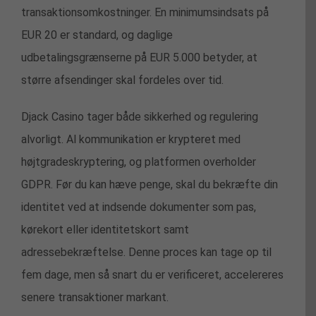
transaktionsomkostninger. En minimumsindsats på
EUR 20 er standard, og daglige
udbetalingsgrænserne på EUR 5.000 betyder, at
større afsendinger skal fordeles over tid.
Djack Casino tager både sikkerhed og regulering
alvorligt. Al kommunikation er krypteret med
højtgradeskryptering, og platformen overholder
GDPR. Før du kan hæve penge, skal du bekræfte din
identitet ved at indsende dokumenter som pas,
kørekort eller identitetskort samt
adressebekræftelse. Denne proces kan tage op til
fem dage, men så snart du er verificeret, accelereres
senere transaktioner markant.