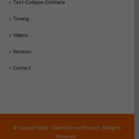
Text-Collision-Estimate
Towing
Videos
Reviews
Contact
© Copyright
2026 | SalernoServiceStation | All Rights
Reserved