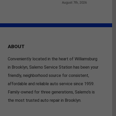
August 7th, 2026
ABOUT
Conveniently located in the heart of Williamsburg
in Brooklyn, Salerno Service Station has been your
friendly, neighborhood source for consistent,
affordable and reliable auto service since 1959.
Family-owned for three generations, Salerno’s is
the most trusted auto repair in Brooklyn.