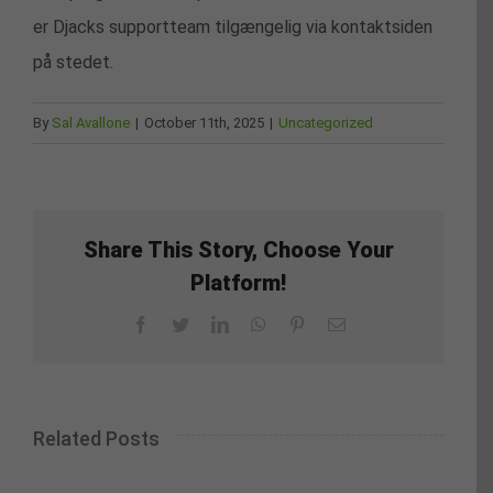
er Djacks supportteam tilgængelig via kontaktsiden
på stedet.
By
Sal Avallone
|
October 11th, 2025
|
Uncategorized
Share This Story, Choose Your
Platform!
Facebook
Twitter
LinkedIn
WhatsApp
Pinterest
Email
Related Posts