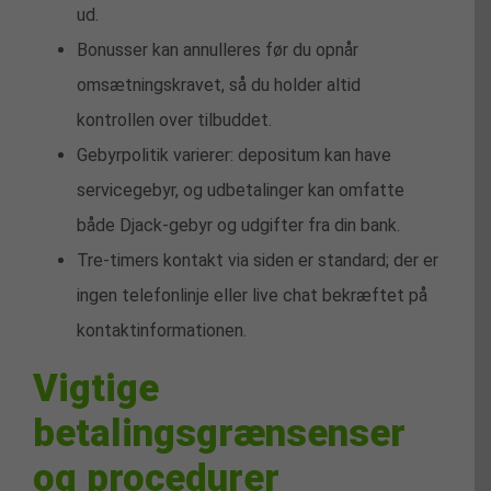
ud.
Bonusser kan annulleres før du opnår
omsætningskravet, så du holder altid
kontrollen over tilbuddet.
Gebyrpolitik varierer: depositum kan have
servicegebyr, og udbetalinger kan omfatte
både Djack-gebyr og udgifter fra din bank.
Tre-timers kontakt via siden er standard; der er
ingen telefonlinje eller live chat bekræftet på
kontaktinformationen.
Vigtige
betalingsgrænsenser
og procedurer