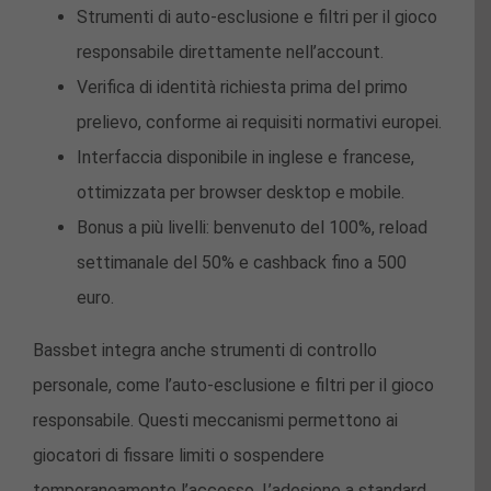
Strumenti di auto-esclusione e filtri per il gioco
responsabile direttamente nell’account.
Verifica di identità richiesta prima del primo
prelievo, conforme ai requisiti normativi europei.
Interfaccia disponibile in inglese e francese,
ottimizzata per browser desktop e mobile.
Bonus a più livelli: benvenuto del 100%, reload
settimanale del 50% e cashback fino a 500
euro.
Bassbet integra anche strumenti di controllo
personale, come l’auto-esclusione e filtri per il gioco
responsabile. Questi meccanismi permettono ai
giocatori di fissare limiti o sospendere
temporaneamente l’accesso. L’adesione a standard