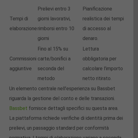
Prelievi entro 3
Pianificazione
Tempi di
giorni lavorativi,
realistica dei tempi
elaborazione
rimborsi entro 10
di accesso al
giorni
denaro.
Fino al 15% su
Lettura
Commissioni
carte/bonifici a
obbligatoria per
aggiuntive
seconda del
calcolare l’importo
metodo
netto ritirato.
Un elemento centrale nell’esperienza su Bassbet
riguarda la gestione del conto e delle transazioni.
Bassbet
fornisce dettagli specifici su questa area.
La piattaforma richiede verifiche di identità prima dei
prelievi, un passaggio standard per conformità
normativa. I tempi di elaborazione variano a seconda