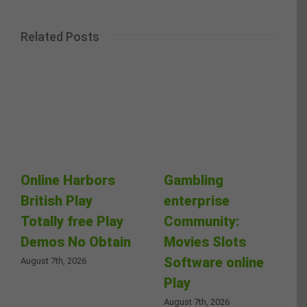
Related Posts
Online Harbors
Gambling
British Play
enterprise
Totally free Play
Community:
Demos No Obtain
Movies Slots
Software online
August 7th, 2026
Play
August 7th, 2026