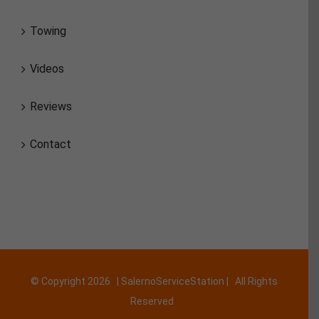
Towing
Videos
Reviews
Contact
© Copyright
2026 | SalernoServiceStation | All Rights
Reserved