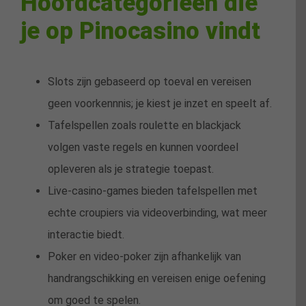
Hoofdcategorieën die
je op Pinocasino vindt
Slots zijn gebaseerd op toeval en vereisen
geen voorkennnis; je kiest je inzet en speelt af.
Tafelspellen zoals roulette en blackjack
volgen vaste regels en kunnen voordeel
opleveren als je strategie toepast.
Live-casino-games bieden tafelspellen met
echte croupiers via videoverbinding, wat meer
interactie biedt.
Poker en video-poker zijn afhankelijk van
handrangschikking en vereisen enige oefening
om goed te spelen.