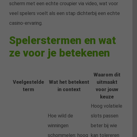
scherm met een echte croupier via video, wat voor
veel spelers voelt als een stap dichterbij een echte
casino-ervaring.
Spelerstermen en wat
ze voor je betekenen
Waarom dit
Veelgestelde
Wat het betekent
uitmaakt
term
in context
voor jouw
keuze
Hoog volatiele
Hoe wild de
slots passen
winningen
beter bij wie
schommelen: hoog
kan tolereren