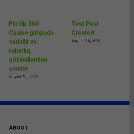
Pin Up 360
Test Post
Casino girişində
Created
sadəlik və
August 7th, 2026
rahatlıq
gözləniləndən
çoxdur
August 7th, 2026
ABOUT