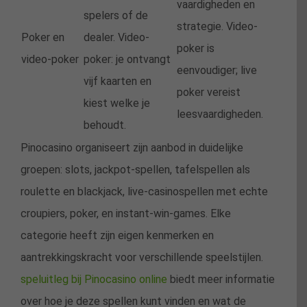
vaardigheden en
spelers of de
strategie. Video-
Poker en
dealer. Video-
poker is
video-poker
poker: je ontvangt
eenvoudiger; live
vijf kaarten en
poker vereist
kiest welke je
leesvaardigheden.
behoudt.
Pinocasino organiseert zijn aanbod in duidelijke
groepen: slots, jackpot-spellen, tafelspellen als
roulette en blackjack, live-casinospellen met echte
croupiers, poker, en instant-win-games. Elke
categorie heeft zijn eigen kenmerken en
aantrekkingskracht voor verschillende speelstijlen.
speluitleg bij Pinocasino online
biedt meer informatie
over hoe je deze spellen kunt vinden en wat de