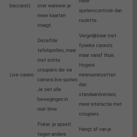
meer
baccarat)
over wanneer je
spelerscontrole dan
meer kaarten
roulette.
vraagt.
Vergelijkbaar met
Dezelfde
fysieke casino’s
tafelspellen, maar
maar vanaf thuis.
met echte
Hogere
croupiers die via
Live-casino
minimuminzetten
camera live spelen.
dan
Je ziet alle
standaardversies;
bewegingen in
meer interactie met
real-time.
croupiers.
Poker: je speelt
Hangt af van je
tegen andere