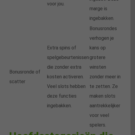
voor jou.
marge is
ingebakken.
Bonusrondes
verhogen je
Extra spins of
kans op
spelgebeurtenissen
grotere
die zonder extra
winsten
Bonusronde of
kosten activeren.
zonder meer in
scatter
Veel slots hebben
te zetten. Ze
deze functies
maken slots
ingebakken.
aantrekkelijker
voor veel
spelers.