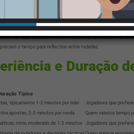
de disponível, mas também compreender as diferenças fundament
isitos de estratégia.
nde as decisões tomadas durante cada mão influenciam directame
iderem as suas opções antes de cada ronda. Estes dois estilos 
preciam o tempo para reflection entre rodadas.
riência e Duração d
Duração Típica
tas, tipicamente 1-2 minutos por mão
Jogadores que prefere
re apostas, 2-3 minutos por ronda
Quem valoriza tempo pa
áticas, ritmo moderado de 1-2 minutos
Jogadores que prefere
tidade de jogadores e decisões tácticas
Quem aprecia envolvim