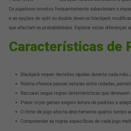
Os jogadores novatos frequentemente subestimam o impacto 
e as opções de split ou double down no blackjack modifica
que afectam as probabilidades. Explorar estas diferenças 
Características de
Blackjack requer decisões rápidas durante cada mão, 
Roleta oferece pausas naturais entre rodadas, permit
Baccarat segue regras determinísticas que diminuem
Poker-style games exigem leitura de padrões e adapt
O ritmo de jogo afecta directamente quanto tempo u
Compreender as regras específicas de cada jogo melh