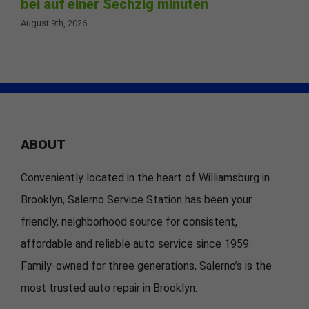
bei auf einer Sechzig minuten
August 9th, 2026
ABOUT
Conveniently located in the heart of Williamsburg in
Brooklyn, Salerno Service Station has been your
friendly, neighborhood source for consistent,
affordable and reliable auto service since 1959.
Family-owned for three generations, Salerno’s is the
most trusted auto repair in Brooklyn.