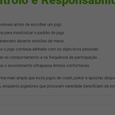
poníveis antes de escolher um jogo.
ma para monitorizar o padrão de jogo.
 financeiro durante sessões de mesa.
 se o jogo continua alinhado com os objectivos pessoais.
cias no comportamento e na frequência de participação.
ue o envolvimento ultrapassa limites confortáveis.
a mais ampla que inclui jogos de crash, poker e apostas despo
 enquanto jogadores que procuram variedade beneficiam da estr