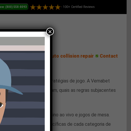
- 100+ Certified Reviews
×
ess Center
Reviews
Auto collision repair
Contact
os mais lentos e pelas estratégias de jogo. A Vemabet
 como estes jogos funcionam, quais as regras subjacentes
o de jogo preferido.
notable de opções de casino ao vivo e jogos de mesa.
 as características específicas de cada categoria de