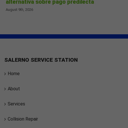
alternativa sobre pago predilecta
August 9th, 2026
SALERNO SERVICE STATION
Home
About
Services
Collision Repair