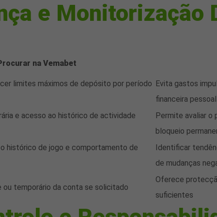
ça e Monitorização 
Procurar na Vemabet
cer limites máximos de depósito por período
Evita gastos imp
financeira pessoal
ria e acesso ao histórico de actividade
Permite avaliar o
bloqueio permane
o histórico de jogo e comportamento de
Identificar tendê
de mudanças nega
Oferece protecçã
ou temporário da conta se solicitado
suficientes
trolo e Responsabili