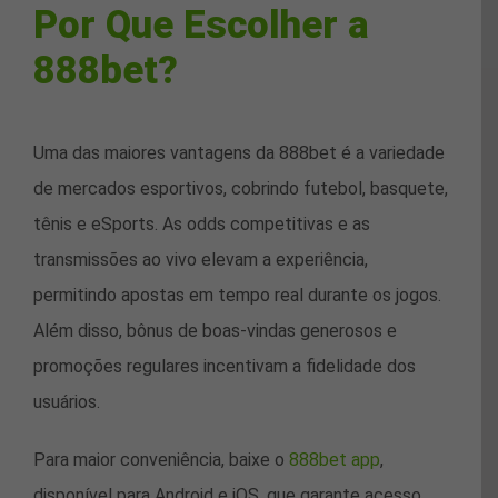
Por Que Escolher a
888bet?
Uma das maiores vantagens da 888bet é a variedade
de mercados esportivos, cobrindo futebol, basquete,
tênis e eSports. As odds competitivas e as
transmissões ao vivo elevam a experiência,
permitindo apostas em tempo real durante os jogos.
Além disso, bônus de boas-vindas generosos e
promoções regulares incentivam a fidelidade dos
usuários.
Para maior conveniência, baixe o
888bet app
,
disponível para Android e iOS, que garante acesso