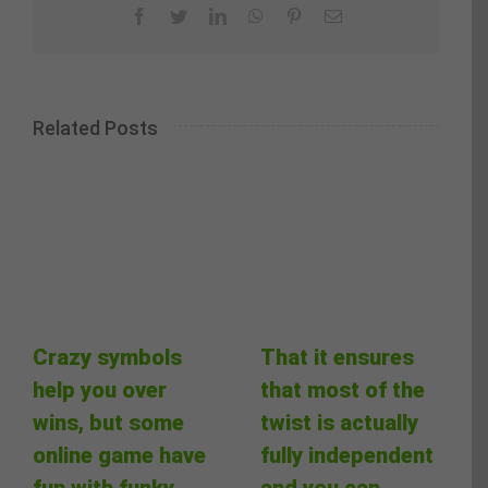
Facebook
Twitter
LinkedIn
WhatsApp
Pinterest
Email
Related Posts
Crazy symbols
That it ensures
help you over
that most of the
wins, but some
twist is actually
online game have
fully independent