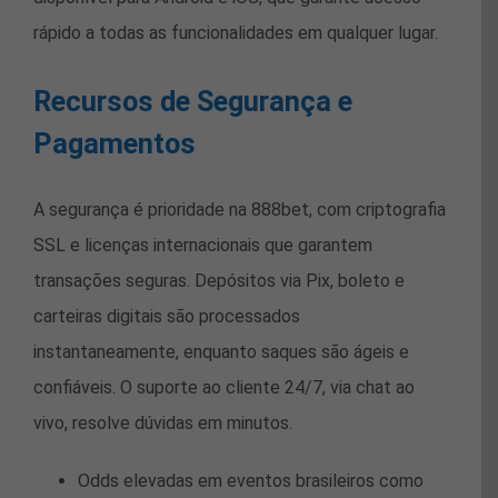
rápido a todas as funcionalidades em qualquer lugar.
Recursos de Segurança e
Pagamentos
A segurança é prioridade na 888bet, com criptografia
SSL e licenças internacionais que garantem
transações seguras. Depósitos via Pix, boleto e
carteiras digitais são processados
instantaneamente, enquanto saques são ágeis e
confiáveis. O suporte ao cliente 24/7, via chat ao
vivo, resolve dúvidas em minutos.
Odds elevadas em eventos brasileiros como