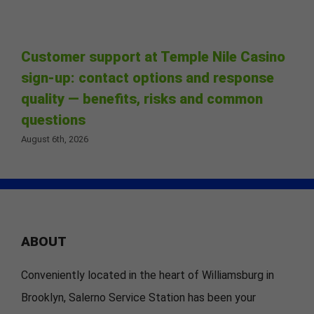
Customer support at Temple Nile Casino
sign-up: contact options and response
quality — benefits, risks and common
questions
August 6th, 2026
ABOUT
Conveniently located in the heart of Williamsburg in
Brooklyn, Salerno Service Station has been your