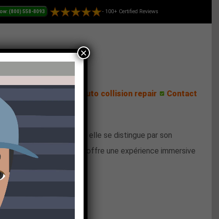
- 100+ Certified Reviews
×
ess Center
Reviews
Auto collision repair
Contact
ionnés. Lancée récemment, elle se distingue par son
ovice ou expert, NV Casino offre une expérience immersive