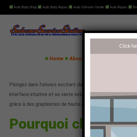
Skip
Auto Body Shop
Auto Body Repair
Auto Collision Center
Auto Repair
Br
to
content
Video
Click he
Player
Home
About
Services
Collision
Plongez dans l’univers excitant de
NV Casino
, une platefo
interface intuitive et sa vaste sélection de machines à sou
grâce à des graphismes de haute qualité et des streams en 
Pourquoi choisir N