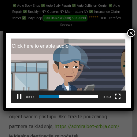
Skip
Auto Body Shop
Auto Body Repair
Auto Collision Center
Auto
Repair
Brooklyn NY Queens NY Manhattan NY
Insurance Claim
to
Center
Body Shop
- 100+ Certified
content
Reviews
×
Video
Click here to enable audio
Player
AdmiralBet je sinonim za uzbudljive sportske opklade
i casino avanture koje privlače hiljade entuzijasta
širom sveta. Ova platforma, poznata po svojoj
pouzdanosti i širokoj ponudi, brzo je osvojila srpsko
00:18
00:53
tržište zahvaljujući inovativnim rešenjima i korisnički
orijentisanom pristupu. Ako tražite pouzdanog
partnera za klađenje,
https://admiralbet-srbija.com/
je idealna destinacija za početak.