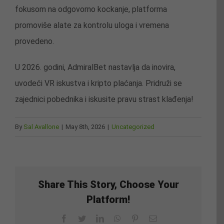
fokusom na odgovorno kockanje, platforma
promoviše alate za kontrolu uloga i vremena
provedeno.
U 2026. godini, AdmiralBet nastavlja da inovira,
uvodeći VR iskustva i kripto plaćanja. Pridruži se
zajednici pobednika i iskusite pravu strast klađenja!
By
Sal Avallone
|
May 8th, 2026
|
Uncategorized
Share This Story, Choose Your
Platform!
Facebook
Twitter
LinkedIn
WhatsApp
Pinterest
Email