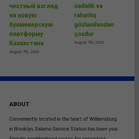
честный взгляд
sadəlik və
на новую
rahatlıq
букмекерскую
gözləniləndən
платформу
çoxdur
Казахстана
August 7th, 2026
August 7th, 2026
ABOUT
Conveniently located in the heart of Williamsburg
in Brooklyn, Salerno Service Station has been your
friendly, neighborhood source for consistent,