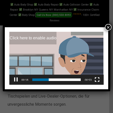
Skip
Auto Body Shop
Auto Body Repair
Auto Collision Center
Auto
Repair
Brooklyn NY Queens NY Manhattan NY
Insurance Claim
to
Center
Body Shop
- 100+ Certified
content
Reviews
×
Video
Click here to enable audio
Player
Willkommen in der Welt des Amunra Casino, wo die
Mysterien des alten Ägypten mit modernem Online-
Glücksspiel verschmelzen. Dieses Casino
transportiert Spieler direkt in die Zeit der Pharaonen,
00:18
00:53
mit einer beeindruckenden Auswahl an Slots,
Tischspielen und Live-Dealer-Optionen, die für
unvergessliche Momente sorgen.