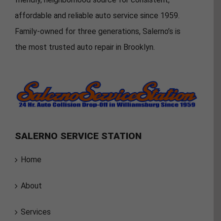
affordable and reliable auto service since 1959.
Family-owned for three generations, Salerno’s is
the most trusted auto repair in Brooklyn.
SALERNO SERVICE STATION
Home
About
Services