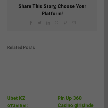
Share This Story, Choose Your
Platform!
Facebook
Twitter
LinkedIn
WhatsApp
Pinterest
Email
Related Posts
Ubet KZ
Pin Up 360
отзывы:
Casino girişində