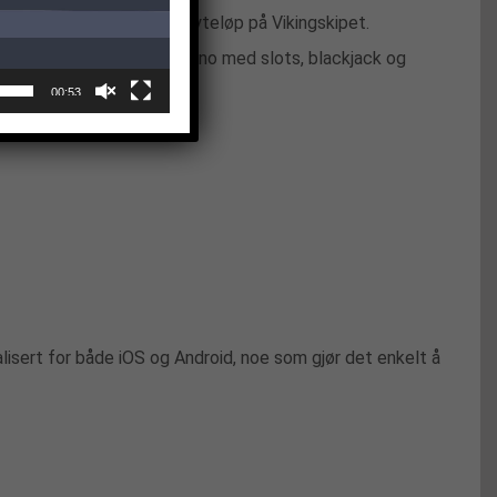
 i Premier League til skøyteløp på Vikingskipet.
legg finner du et rikt casino med slots, blackjack og
00:53
lisert for både iOS og Android, noe som gjør det enkelt å