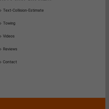
Text-Collision-Estimate
Towing
Videos
Reviews
Contact