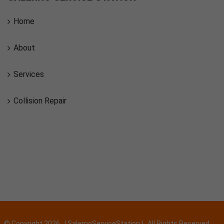
Home
About
Services
Collision Repair
© Copyright
2026 | SalernoServiceStation | All Rights Reserved