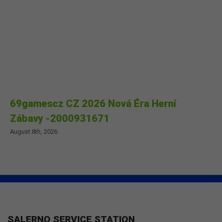
69gamescz CZ 2026 Nová Éra Herní
Zábavy -2000931671
August 8th, 2026
SALERNO SERVICE STATION