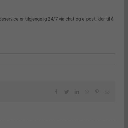
ervice er tilgjengelig 24/7 via chat og e-post, klar til å
Facebook
Twitter
LinkedIn
WhatsApp
Pinterest
Email