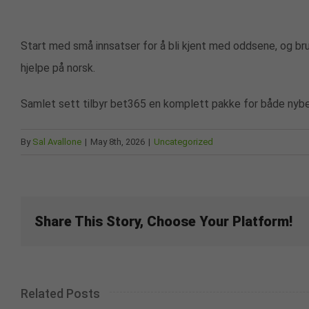
Start med små innsatser for å bli kjent med oddsene, og bruk
hjelpe på norsk.
Samlet sett tilbyr bet365 en komplett pakke for både nybeg
By
Sal Avallone
|
May 8th, 2026
|
Uncategorized
Share This Story, Choose Your Platform!
Related Posts