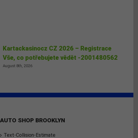
Kartackasinocz CZ 2026 – Registrace
Vše, co potřebujete vědět -2001480562
August 8th, 2026
AUTO SHOP BROOKLYN
Text-Collision-Estimate