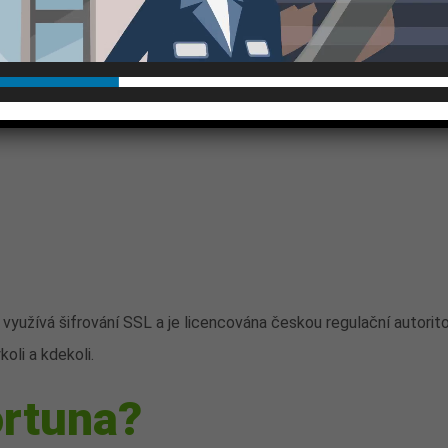
ářů jako NetEnt, Pragmatic Play či Evolution Gaming. Od klasic
ěr je opravdu bohatý. Speciální sekce s exkluzivními tituly zaruču
yužívá šifrování SSL a je licencována českou regulační autoritou,
oli a kdekoli.
ortuna?