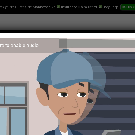
ooklyn NY Queens NY Manhattan NY
Insurance Claim Center
Body Shop
re to enable audio
 Repair
Text-Collision-Estimate
Towing
Videos
Pr
ine kasin v České republice díky své široké nabídce her a atrakt
 vzrušení z pohodlí domova. Navštivte
casino fortuna
a objevte sv
o každého