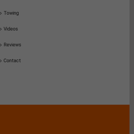
Towing
Videos
Reviews
Contact