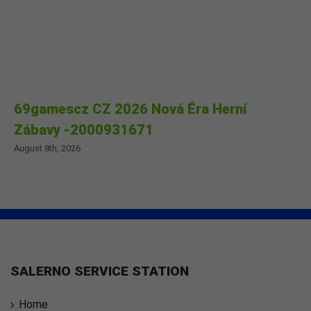
69gamescz CZ 2026 Nová Éra Herní
Zábavy -2000931671
August 8th, 2026
SALERNO SERVICE STATION
Home