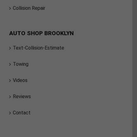
Collision Repair
AUTO SHOP BROOKLYN
Text-Collision-Estimate
Towing
Videos
Reviews
Contact