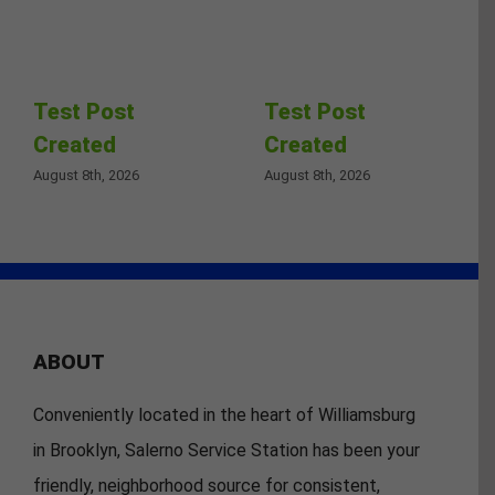
Test Post
Test Post
Created
Created
August 8th, 2026
August 8th, 2026
ABOUT
Conveniently located in the heart of Williamsburg
in Brooklyn, Salerno Service Station has been your
friendly, neighborhood source for consistent,