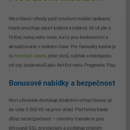
Mezi hlavní výhody patří intuitivní mobilní aplikace,
která umožňuje sázet kdykoli a kdekoli. Ať už jde o
fotbal, hokej nebo tenis, kurzy jsou konkurenční a
aktualizované v reálném čase. Pro fanoušky kasina je
tu
mostbet casino
, plné slotů, ruletek a blackjacku
od top dodavatelů jako NetEnt nebo Pragmatic Play.
Bonusové nabídky a bezpečnost
Noví uživatelé dostávají atraktivní uvítací bonus až
do výše 5 000 Kč na první vklad. Platforma klade
důraz na bezpečnost – všechny transakce jsou
šifrované SSL protokolem a podléhají přísným