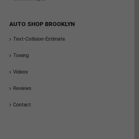
AUTO SHOP BROOKLYN
Text-Collision-Estimate
Towing
Videos
Reviews
Contact