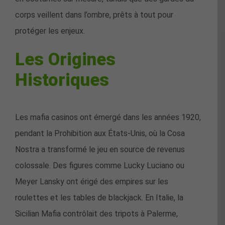
corps veillent dans l’ombre, prêts à tout pour
protéger les enjeux.
Les Origines
Historiques
Les mafia casinos ont émergé dans les années 1920,
pendant la Prohibition aux États-Unis, où la Cosa
Nostra a transformé le jeu en source de revenus
colossale. Des figures comme Lucky Luciano ou
Meyer Lansky ont érigé des empires sur les
roulettes et les tables de blackjack. En Italie, la
Sicilian Mafia contrôlait des tripots à Palerme,