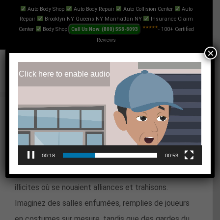
Skip
Auto Body Shop
Auto Body Repair
Auto Collision Center
Auto
Repair
Brooklyn NY Queens NY Manhattan NY
Insurance Claim
to
Center
Body Shop
- 100+ Certified
content
Reviews
×
Video
Click here to enable audio
Player
Dans les ombres des grandes villes italiennes et
américaines du XXe siècle, le mafia casino
représentait bien plus qu’un simple lieu de jeu. Ces
établissements clandestins, gérés par des familles
00:18
00:53
mafieuses impitoyables, étaient des hubs d’affaires
illicites où se nouaient alliances et trahisons.
Imaginez des salles enfumées, remplies de joueurs
en costumes sur mesure, tandis que des gardes du