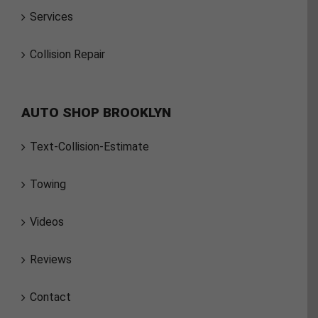
Services
Collision Repair
AUTO SHOP BROOKLYN
Text-Collision-Estimate
Towing
Videos
Reviews
Contact