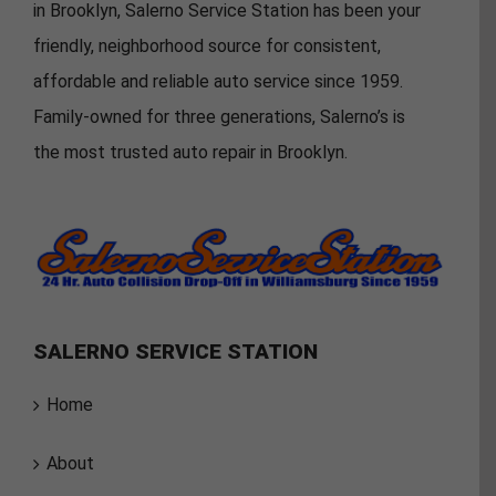
in Brooklyn, Salerno Service Station has been your
friendly, neighborhood source for consistent,
affordable and reliable auto service since 1959.
Family-owned for three generations, Salerno’s is
the most trusted auto repair in Brooklyn.
SALERNO SERVICE STATION
Home
About