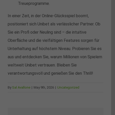
Treueprogramme.
In einer Zeit, in der Online-Glücksspiel boomt,
positioniert sich Unibet als verlässlicher Partner. Ob
Sie ein Profi oder Neuling sind – die intuitive
Oberfläche und die vielfältigen Features sorgen für
Unterhaltung auf höchstem Niveau. Probieren Sie es
aus und entdecken Sie, warum Millionen von Spielern
weltweit Unibet vertrauen. Bleiben Sie
verantwortungsvoll und genießen Sie den Thrill!
By
Sal Avallone
|
May 9th, 2026
|
Uncategorized