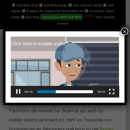
Skip
Auto Body Shop
Auto Body Repair
Auto Collision Center
Auto
Repair
Brooklyn NY Queens NY Manhattan NY
Insurance Claim
to
Center
Body Shop
- 100+ Certified
content
Reviews
×
Video
Click here to enable audio
Player
Das Fezbet Casino hat sich in der Welt der Online-
Glücksspiele einen Namen gemacht, indem es
Spielern ein fesselndes Erlebnis mit einer breiten
Palette an Slots, Tischspielen und Live-Dealer-
00:18
00:53
Optionen bietet. Mit einer benutzerfreundlichen
Plattform, die sowohl für Desktop als auch für
mobile Geräte optimiert ist, zieht es Tausende von
Enthusiasten an. Besonders praktisch ist die
fezbet