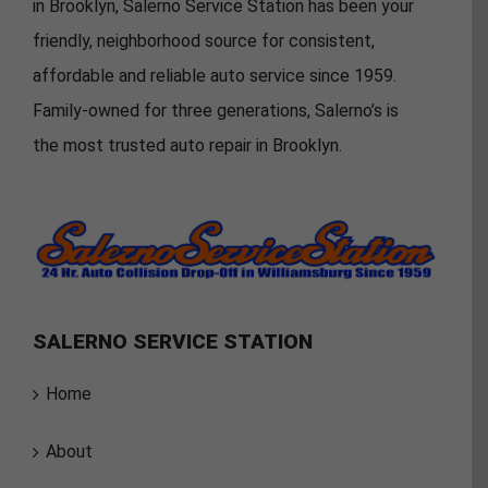
in Brooklyn, Salerno Service Station has been your
friendly, neighborhood source for consistent,
affordable and reliable auto service since 1959.
Family-owned for three generations, Salerno’s is
the most trusted auto repair in Brooklyn.
SALERNO SERVICE STATION
Home
About