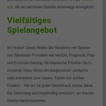
app
, die ein nahtloses Spielen unterwegs ermöglicht.
Vielfältiges
Spielangebot
Im Fezbet Casino finden Sie Hunderte von Spielen
von führenden Providern wie NetEnt, Pragmatic Play
und Evolution Gaming. Ob klassische Früchte-Slots,
moderne Video-Slots mit progressiven Jackpots
oder immersive Live-Casino-Tische mit echten
Dealern – hier ist für jeden Geschmack etwas dabei.
Die Sammlung wird regelmäßig erweitert, um frische
Inhalte bereitzustellen.