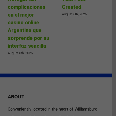
complicaciones
Created
en el mejor
August 6th, 2026
casino online
Argentina que
sorprende por su
interfaz sencilla
August 6th, 2026
ABOUT
Conveniently located in the heart of Williamsburg