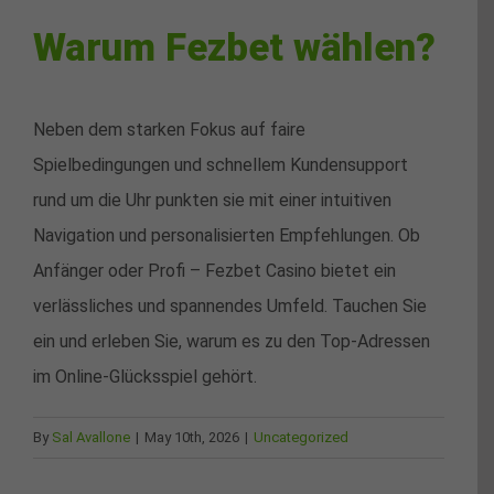
Warum Fezbet wählen?
Neben dem starken Fokus auf faire
Spielbedingungen und schnellem Kundensupport
rund um die Uhr punkten sie mit einer intuitiven
Navigation und personalisierten Empfehlungen. Ob
Anfänger oder Profi – Fezbet Casino bietet ein
verlässliches und spannendes Umfeld. Tauchen Sie
ein und erleben Sie, warum es zu den Top-Adressen
im Online-Glücksspiel gehört.
By
Sal Avallone
|
May 10th, 2026
|
Uncategorized