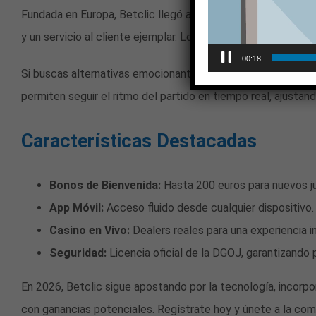
Fundada en Europa, Betclic llegó al mercado español con f
y un servicio al cliente ejemplar. Los usuarios destacan la 
00:19
Si buscas alternativas emocionantes, no dejes de explorar
permiten seguir el ritmo del partido en tiempo real, ajustand
Características Destacadas
Bonos de Bienvenida:
Hasta 200 euros para nuevos j
App Móvil:
Acceso fluido desde cualquier dispositivo.
Casino en Vivo:
Dealers reales para una experiencia i
Seguridad:
Licencia oficial de la DGOJ, garantizando
En 2026, Betclic sigue apostando por la tecnología, incorp
con ganancias potenciales. Regístrate hoy y únete a la com