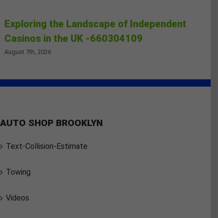
Exploring the Landscape of Independent
Casinos in the UK -660304109
August 7th, 2026
AUTO SHOP BROOKLYN
Text-Collision-Estimate
Towing
Videos