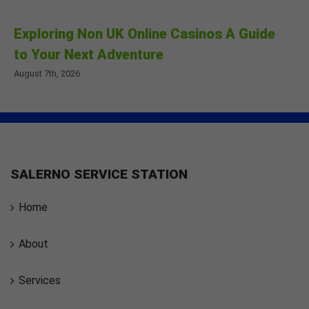
Exploring Non UK Online Casinos A Guide
to Your Next Adventure
August 7th, 2026
SALERNO SERVICE STATION
Home
About
Services