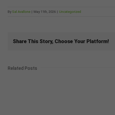
By
Sal Avallone
|
May 11th, 2026
|
Uncategorized
Share This Story, Choose Your Platform!
Related Posts