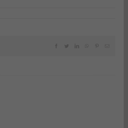
Facebook
Twitter
LinkedIn
WhatsApp
Pinterest
Email