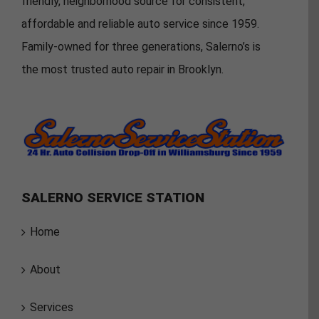
friendly, neighborhood source for consistent,
affordable and reliable auto service since 1959.
Family-owned for three generations, Salerno’s is
the most trusted auto repair in Brooklyn.
SALERNO SERVICE STATION
Home
About
Services