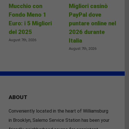
Mucchio con
Migliori casinò
Fondo Meno 1
PayPal dove
Euro: i 5 Migliori
puntare online nel
del 2025
2026 durante
Italia
August 7th, 2026
August 7th, 2026
ABOUT
Conveniently located in the heart of Williamsburg
in Brooklyn, Salerno Service Station has been your