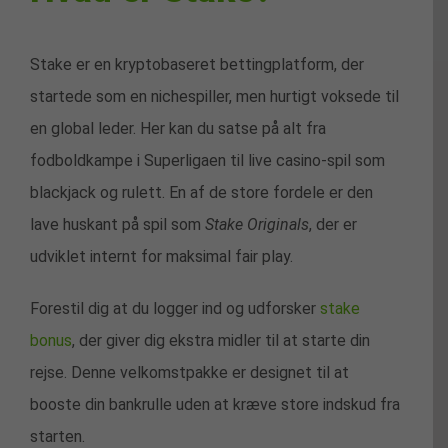
Stake er en kryptobaseret bettingplatform, der
startede som en nichespiller, men hurtigt voksede til
en global leder. Her kan du satse på alt fra
fodboldkampe i Superligaen til live casino-spil som
blackjack og rulett. En af de store fordele er den
lave huskant på spil som
Stake Originals
, der er
udviklet internt for maksimal fair play.
Forestil dig at du logger ind og udforsker
stake
bonus
, der giver dig ekstra midler til at starte din
rejse. Denne velkomstpakke er designet til at
booste din bankrulle uden at kræve store indskud fra
starten.