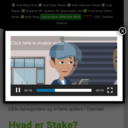
Skip
Auto Body Shop
Auto Body Repair
Auto Collision Center
Auto
Repair
Brooklyn NY Queens NY Manhattan NY
Insurance Claim
to
Center
Body Shop
- 100+ Certified
content
Reviews
×
Video
Click here to enable audio
Player
Stake har revolutioneret online betting og
casinooplevelser med sin innovative platform, der
tilbyder tusindvis af spil og sportsbegivenheder.
Platformen er kendt for sin brugervenlighed og høje
00:18
00:53
udbetalingsrater, hvilket gør den populær blandt
både nybegyndere og erfarne spillere i Danmark.
Hvad er Stake?