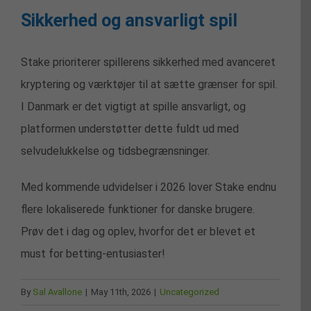
Sikkerhed og ansvarligt spil
Stake prioriterer spillerens sikkerhed med avanceret
kryptering og værktøjer til at sætte grænser for spil.
I Danmark er det vigtigt at spille ansvarligt, og
platformen understøtter dette fuldt ud med
selvudelukkelse og tidsbegrænsninger.
Med kommende udvidelser i 2026 lover Stake endnu
flere lokaliserede funktioner for danske brugere.
Prøv det i dag og oplev, hvorfor det er blevet et
must for betting-entusiaster!
By
Sal Avallone
|
May 11th, 2026
|
Uncategorized