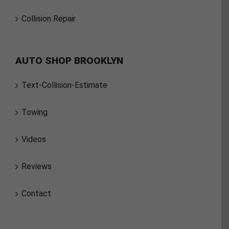
Collision Repair
AUTO SHOP BROOKLYN
Text-Collision-Estimate
Towing
Videos
Reviews
Contact