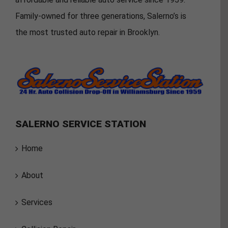
Family-owned for three generations, Salerno’s is
the most trusted auto repair in Brooklyn.
SALERNO SERVICE STATION
Home
About
Services