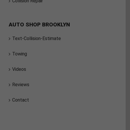
Collision Repair
AUTO SHOP BROOKLYN
Text-Collision-Estimate
Towing
Videos
Reviews
Contact