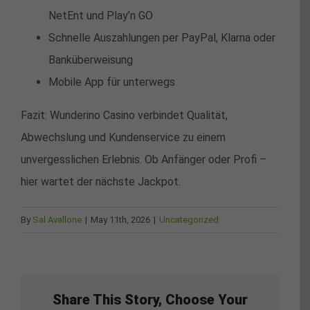
NetEnt und Play’n GO
Schnelle Auszahlungen per PayPal, Klarna oder
Banküberweisung
Mobile App für unterwegs
Fazit: Wunderino Casino verbindet Qualität,
Abwechslung und Kundenservice zu einem
unvergesslichen Erlebnis. Ob Anfänger oder Profi –
hier wartet der nächste Jackpot.
By
Sal Avallone
|
May 11th, 2026
|
Uncategorized
Share This Story, Choose Your