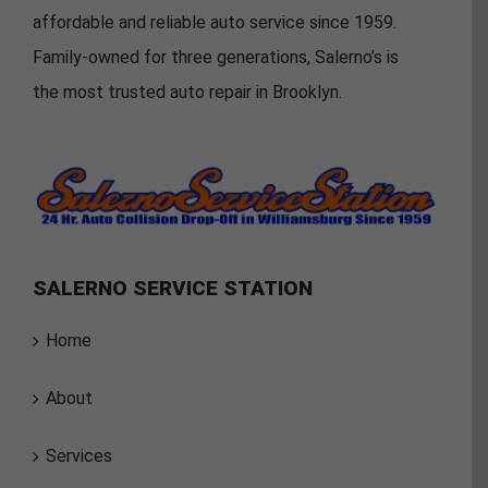
affordable and reliable auto service since 1959.
Family-owned for three generations, Salerno’s is
the most trusted auto repair in Brooklyn.
SALERNO SERVICE STATION
Home
About
Services