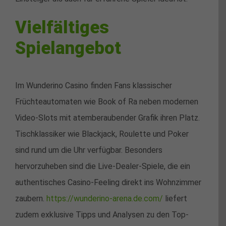
Vielfältiges
Spielangebot
Im Wunderino Casino finden Fans klassischer
Früchteautomaten wie Book of Ra neben modernen
Video-Slots mit atemberaubender Grafik ihren Platz.
Tischklassiker wie Blackjack, Roulette und Poker
sind rund um die Uhr verfügbar. Besonders
hervorzuheben sind die Live-Dealer-Spiele, die ein
authentisches Casino-Feeling direkt ins Wohnzimmer
zaubern.
https://wunderino-arena.de.com/
liefert
zudem exklusive Tipps und Analysen zu den Top-