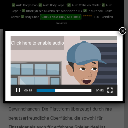
Skip
Auto Body Shop
Auto Body Repair
Auto Collision Center
Auto
Repair
Brooklyn NY Queens NY Manhattan NY
Insurance Claim
to
Center
Body Shop
- 100+ Certified
content
Reviews
×
Video
Click here to enable audio
Player
Das Wunderino Casino hat sich in der Welt des
Online-Glücksspiels einen festen Platz erobert. Mit
einer beeindruckenden Auswahl an Slots,
Tischspielen und Live-Casino-Optionen bietet es
00:18
00:53
Spielern endlosen Spaß und spannende
Gewinnchancen. Die Plattform überzeugt durch ihre
benutzerfreundliche Oberfläche, die sowohl für
Einsteiger als auch für erfahrene Spieler ideal ist.