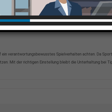
ternehmen auch
verschiedene Zusatzoptionen
an, um das Spielerl
 der Gewinnquoten. Dabei stehen vor allem folgende Aspekte i
 auf ein verantwortungsbewusstes Spielverhalten achten. Da Sp
etzen. Mit der richtigen Einstellung bleibt die Unterhaltung bei T