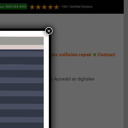
- 100+ Certified Reviews
×
ess Center
Reviews
Auto collision repair
Contact
ipico slots
eine spannende Auswahl an digitalen