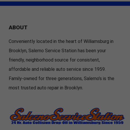
ABOUT
Conveniently located in the heart of Williamsburg in
Brooklyn, Salerno Service Station has been your
friendly, neighborhood source for consistent,
affordable and reliable auto service since 1959.
Family-owned for three generations, Salerno’s is the
most trusted auto repair in Brooklyn.