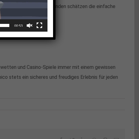
ebnis abzurunden. Viele Kunden schätzen die einfache
m Vordergrund:
00:53
ortwetten und Casino-Spiele immer mit einem gewissen
ipico stets ein sicheres und freudiges Erlebnis für jeden