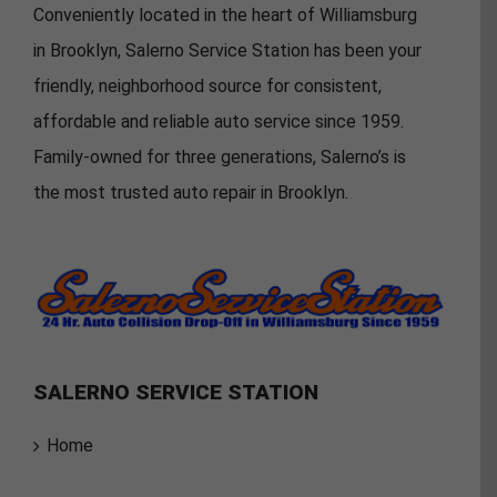
Conveniently located in the heart of Williamsburg
in Brooklyn, Salerno Service Station has been your
friendly, neighborhood source for consistent,
affordable and reliable auto service since 1959.
Family-owned for three generations, Salerno’s is
the most trusted auto repair in Brooklyn.
SALERNO SERVICE STATION
Home