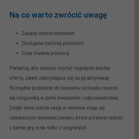
Na co warto zwrócić uwagę
Zasady obrotu bonusem
Dostępne metody płatności
Czas trwania promocji
Pamiętaj, aby zawsze czytać regulamin każdej
oferty, zanim zdecydujesz się na jej aktywację.
Rozsądne podejście do bonusów pozwala cieszyć
się rozgrywką w pełni świadomie i odpowiedzialnie.
Dzięki temu każda sesja w serwisie staje się
ciekawszym doświadczeniem, które przynosi radość
z samej gry, a nie tylko z wygranych.