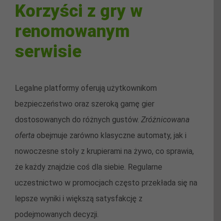
Korzyści z gry w
renomowanym
serwisie
Legalne platformy oferują użytkownikom
bezpieczeństwo oraz szeroką gamę gier
dostosowanych do różnych gustów.
Zróżnicowana
oferta
obejmuje zarówno klasyczne automaty, jak i
nowoczesne stoły z krupierami na żywo, co sprawia,
że każdy znajdzie coś dla siebie. Regularne
uczestnictwo w promocjach często przekłada się na
lepsze wyniki i większą satysfakcję z
podejmowanych decyzji.