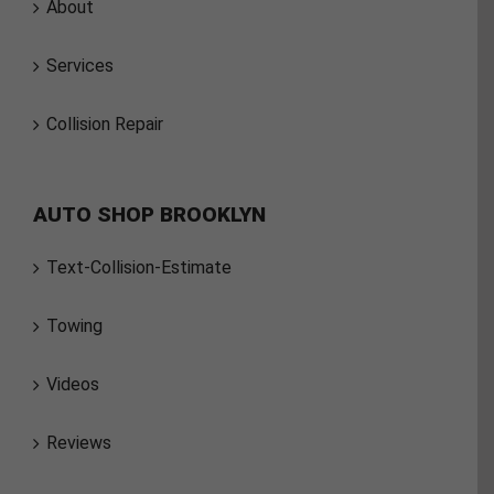
About
Services
Collision Repair
AUTO SHOP BROOKLYN
Text-Collision-Estimate
Towing
Videos
Reviews