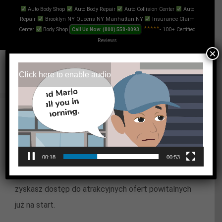
Skip
Auto Body Shop
Auto Body Repair
Auto Collision Center
Auto
Repair
Brooklyn NY Queens NY Manhattan NY
Insurance Claim
to
Center
Body Shop
- 100+ Certified
content
Reviews
×
Video
Click here to enable audio
Player
Wybór odpowiedniego bukmachera online jest
kluczową decyzją dla każdego gracza szukającego
emocji. Aby rozpocząć swoją przygodę, warto
wykorzystać
mostbet kod promocyjny
podczas
00:19
00:53
rejestracji konta. Dzięki temu prostemu krokowi
zyskasz dostęp do atrakcyjnych ofert powitalnych
już na start.