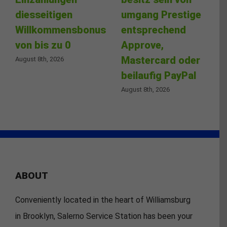
diesseitigen
umgang Prestige
Willkommensbonus
entsprechend
von bis zu 0
Approve,
Mastercard oder
August 8th, 2026
beilaufig PayPal
August 8th, 2026
ABOUT
Conveniently located in the heart of Williamsburg
in Brooklyn, Salerno Service Station has been your