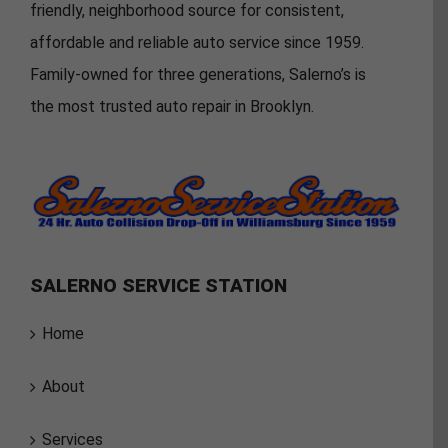
friendly, neighborhood source for consistent,
affordable and reliable auto service since 1959.
Family-owned for three generations, Salerno’s is
the most trusted auto repair in Brooklyn.
SALERNO SERVICE STATION
Home
About
Services