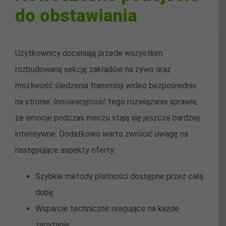
do obstawiania
Użytkownicy doceniają przede wszystkim
rozbudowaną sekcję zakładów na żywo oraz
możliwość śledzenia transmisji wideo bezpośrednio
na stronie.
Innowacyjność
tego rozwiązania sprawia,
że emocje podczas meczu stają się jeszcze bardziej
intensywne. Dodatkowo warto zwrócić uwagę na
następujące aspekty oferty:
Szybkie metody płatności dostępne przez całą
dobę.
Wsparcie techniczne reagujące na każde
zapytanie.