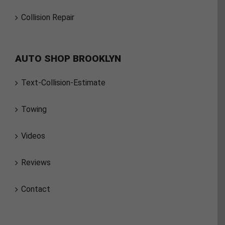
Collision Repair
AUTO SHOP BROOKLYN
Text-Collision-Estimate
Towing
Videos
Reviews
Contact