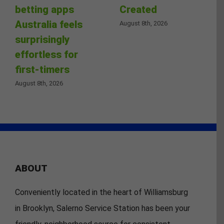
betting apps
Created
Australia feels
August 8th, 2026
surprisingly
effortless for
first-timers
August 8th, 2026
ABOUT
Conveniently located in the heart of Williamsburg
in Brooklyn, Salerno Service Station has been your