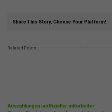
Share This Story, Choose Your Platform!
Related Posts
Auszahlungen inoffizieller mitarbeiter