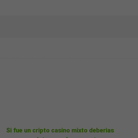
Si fue un cripto casino mixto deberias