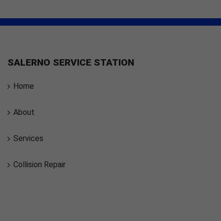
SALERNO SERVICE STATION
Home
About
Services
Collision Repair