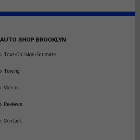
AUTO SHOP BROOKLYN
Text-Collision-Estimate
Towing
Videos
Reviews
Contact