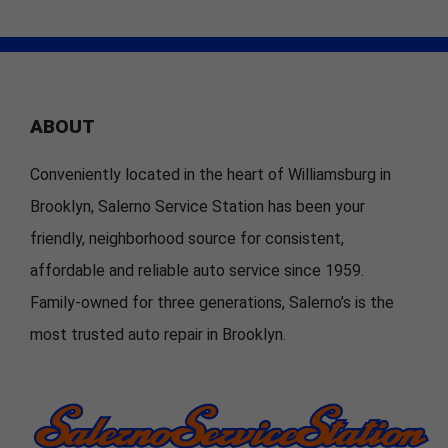
ABOUT
Conveniently located in the heart of Williamsburg in
Brooklyn, Salerno Service Station has been your
friendly, neighborhood source for consistent,
affordable and reliable auto service since 1959.
Family-owned for three generations, Salerno’s is the
most trusted auto repair in Brooklyn.