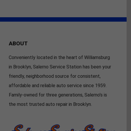
ABOUT
Conveniently located in the heart of Williamsburg
in Brooklyn, Salerno Service Station has been your
friendly, neighborhood source for consistent,
affordable and reliable auto service since 1959.
Family-owned for three generations, Salerno’s is
the most trusted auto repair in Brooklyn.