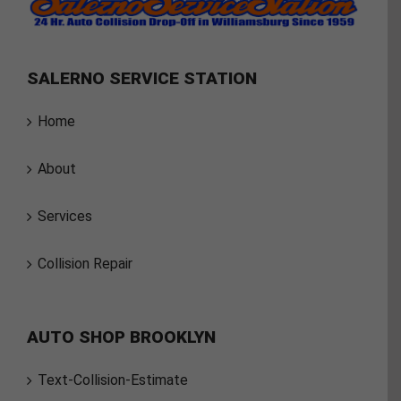
SALERNO SERVICE STATION
Home
About
Services
Collision Repair
AUTO SHOP BROOKLYN
Text-Collision-Estimate