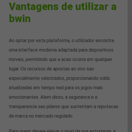
Vantagens de utilizar a
bwin
Ao optar por esta plataforma, o utilizador encontra
uma interface moderna adaptada para dispositivos
moveis, permitindo que a acao ocorra em qualquer
lugar. Os recursos de apostas ao vivo sao
especialmente valorizados, proporcionando odds
atualizadas em tempo real para os jogos mais
emocionantes. Alem disso, a seguranca e a
transparencia sao pilares que sustentam a reputacao
da marca no mercado regulado.
Para quem deseja elevar o nivel da sua estrategia, a