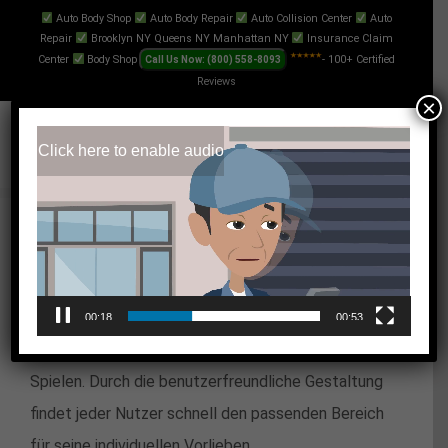
Skip
Auto Body Shop
Auto Body Repair
Auto Collision Center
Auto
Repair
Brooklyn NY Queens NY Manhattan NY
Insurance Claim
to
Center
Body Shop
- 100+ Certified
content
Reviews
×
Video
Click here to enable audio
Player
Online-Glücksspielanbieter erfreuen sich in
Deutschland einer stetig wachsenden Beliebtheit
unter Sportfans und Spielern. Wenn Sie nach einer
erstklassigen Plattform suchen, bietet das
betano
00:18
00:53
casino
eine hervorragende Auswahl an spannenden
Spielen. Durch die benutzerfreundliche Gestaltung
findet jeder Nutzer schnell den passenden Bereich
für seine individuellen Vorlieben.