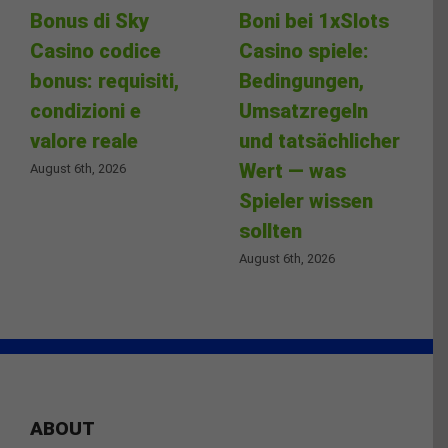
Bonus di Sky
Boni bei 1xSlots
Casino codice
Casino spiele:
bonus: requisiti,
Bedingungen,
condizioni e
Umsatzregeln
valore reale
und tatsächlicher
Wert — was
August 6th, 2026
Spieler wissen
sollten
August 6th, 2026
ABOUT