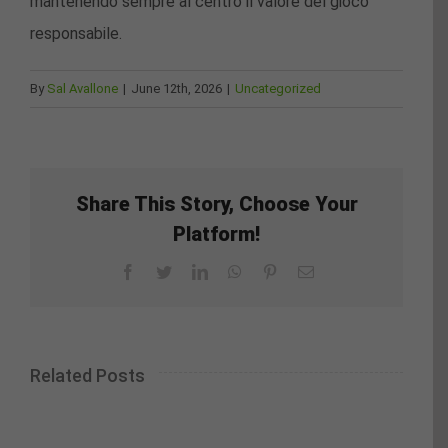
mantenendo sempre al centro il valore del gioco
responsabile.
By
Sal Avallone
|
June 12th, 2026
|
Uncategorized
Share This Story, Choose Your
Platform!
Facebook
Twitter
LinkedIn
WhatsApp
Pinterest
Email
Related Posts