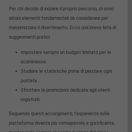
Per chi decide di iniziare il proprio percorso, ci sono
alcuni elementi fondamentali da considerare per
massimizzare il divertimento. Ecco una breve lista di
suggerimenti pratici:
Impostare sempre un budget limitato per le
scommesse.
Studiare le statistiche prima di piazzare ogni
puntata.
Sfruttare le promozioni dedicate agli utenti
registrati.
Seguendo questi accorgimenti, l’esperienza sulla
piattaforma diventa più consapevole e gratificante,