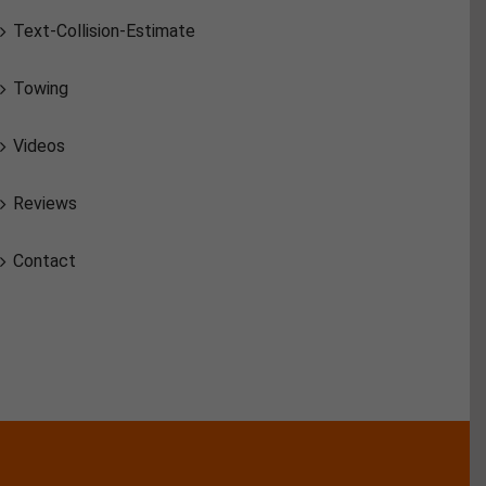
Text-Collision-Estimate
Towing
Videos
Reviews
Contact