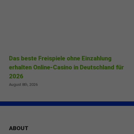
Das beste Freispiele ohne Einzahlung
erhalten Online-Casino in Deutschland für
2026
August 8th, 2026
ABOUT