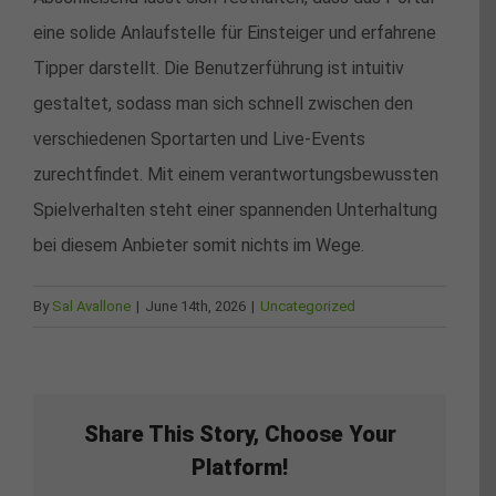
eine solide Anlaufstelle für Einsteiger und erfahrene
Tipper darstellt. Die Benutzerführung ist intuitiv
gestaltet, sodass man sich schnell zwischen den
verschiedenen Sportarten und Live-Events
zurechtfindet. Mit einem verantwortungsbewussten
Spielverhalten steht einer spannenden Unterhaltung
bei diesem Anbieter somit nichts im Wege.
By
Sal Avallone
|
June 14th, 2026
|
Uncategorized
Share This Story, Choose Your
Platform!