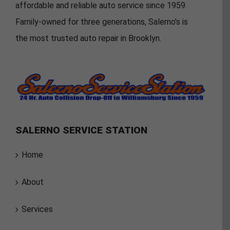
affordable and reliable auto service since 1959.
Family-owned for three generations, Salerno’s is
the most trusted auto repair in Brooklyn.
SALERNO SERVICE STATION
Home
About
Services