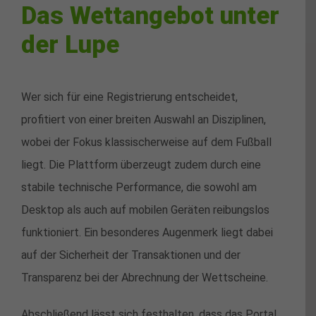
Das Wettangebot unter
der Lupe
Wer sich für eine Registrierung entscheidet,
profitiert von einer breiten Auswahl an Disziplinen,
wobei der Fokus klassischerweise auf dem Fußball
liegt. Die Plattform überzeugt zudem durch eine
stabile technische Performance, die sowohl am
Desktop als auch auf mobilen Geräten reibungslos
funktioniert. Ein besonderes Augenmerk liegt dabei
auf der Sicherheit der Transaktionen und der
Transparenz bei der Abrechnung der Wettscheine.
Abschließend lässt sich festhalten, dass das Portal