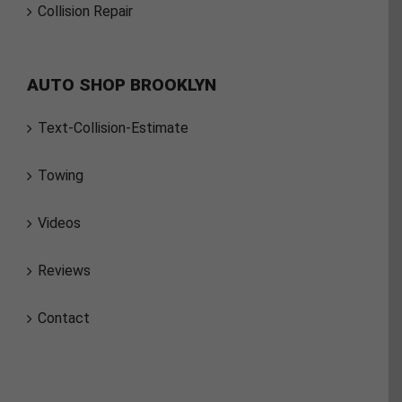
Collision Repair
AUTO SHOP BROOKLYN
Text-Collision-Estimate
Towing
Videos
Reviews
Contact