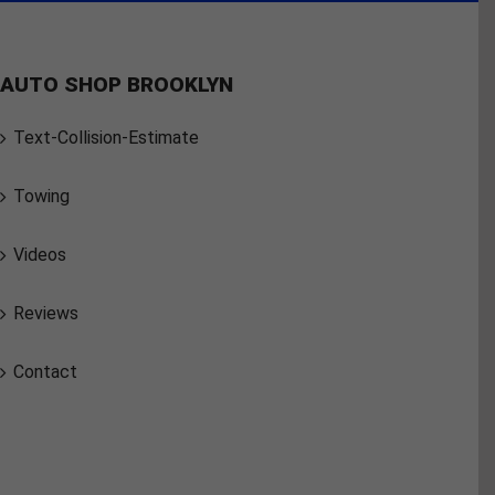
AUTO SHOP BROOKLYN
Text-Collision-Estimate
Towing
Videos
Reviews
Contact