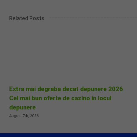
Related Posts
Extra mai degraba decat depunere 2026
Cel mai bun oferte de cazino in locul
depunere
August 7th, 2026