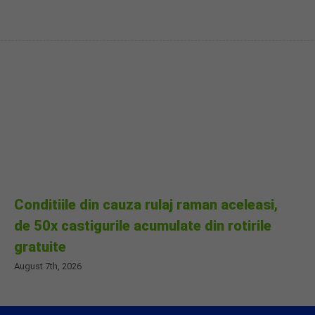
Conditiile din cauza rulaj raman aceleasi,
de 50x castigurile acumulate din rotirile
gratuite
August 7th, 2026