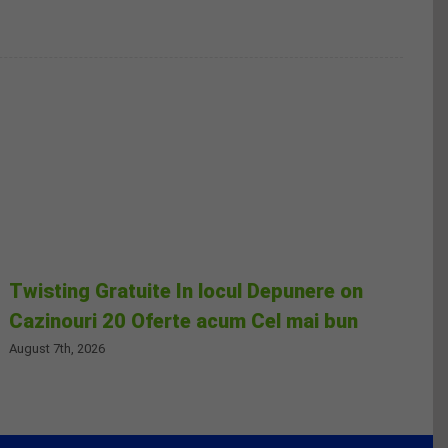
Twisting Gratuite In locul Depunere on
Cazinouri 20 Oferte acum Cel mai bun
August 7th, 2026