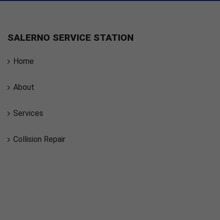
SALERNO SERVICE STATION
Home
About
Services
Collision Repair