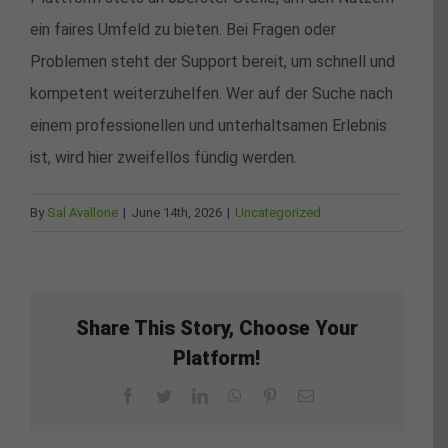
ein faires Umfeld zu bieten. Bei Fragen oder
Problemen steht der Support bereit, um schnell und
kompetent weiterzuhelfen. Wer auf der Suche nach
einem professionellen und unterhaltsamen Erlebnis
ist, wird hier zweifellos fündig werden.
By
Sal Avallone
|
June 14th, 2026
|
Uncategorized
Share This Story, Choose Your
Platform!
Facebook
Twitter
LinkedIn
WhatsApp
Pinterest
Email