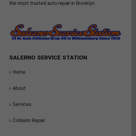
the most trusted auto repair in Brooklyn.
SALERNO SERVICE STATION
Home
About
Services
Collision Repair