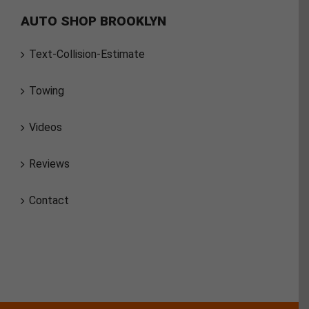
AUTO SHOP BROOKLYN
Text-Collision-Estimate
Towing
Videos
Reviews
Contact