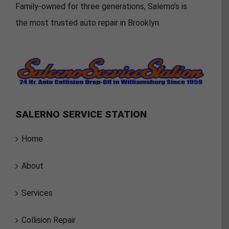
Family-owned for three generations, Salerno’s is
the most trusted auto repair in Brooklyn.
SALERNO SERVICE STATION
Home
About
Services
Collision Repair