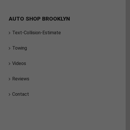
AUTO SHOP BROOKLYN
Text-Collision-Estimate
Towing
Videos
Reviews
Contact