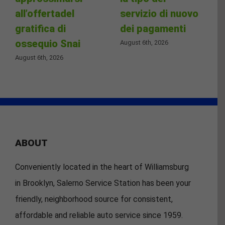
all’offertadel
servizio di nuovo
gratifica di
dei pagamenti
ossequio Snai
August 6th, 2026
August 6th, 2026
ABOUT
Conveniently located in the heart of Williamsburg
in Brooklyn, Salerno Service Station has been your
friendly, neighborhood source for consistent,
affordable and reliable auto service since 1959.