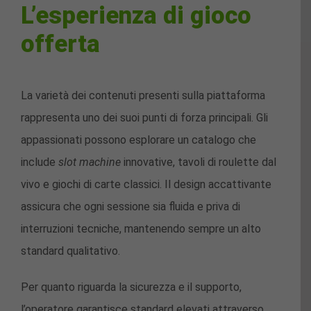
L’esperienza di gioco
offerta
La varietà dei contenuti presenti sulla piattaforma
rappresenta uno dei suoi punti di forza principali. Gli
appassionati possono esplorare un catalogo che
include
slot machine
innovative, tavoli di roulette dal
vivo e giochi di carte classici. Il design accattivante
assicura che ogni sessione sia fluida e priva di
interruzioni tecniche, mantenendo sempre un alto
standard qualitativo.
Per quanto riguarda la sicurezza e il supporto,
l’operatore garantisce standard elevati attraverso