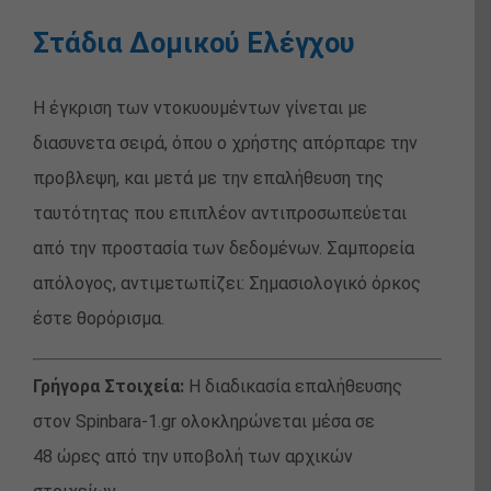
Στάδια Δομικού Ελέγχου
Η έγκριση των ντοκυουμέντων γίνεται με
διασυνετα σειρά, όπου ο χρήστης απόρπαρε την
προβλεψη, και μετά με την επαλήθευση της
ταυτότητας που επιπλέον αντιπροσωπεύεται
από την προστασία των δεδομένων. Σαμπορεία
απόλογος, αντιμετωπίζει: Σημασιολογικό όρκος
έστε θορόρισμα.
Γρήγορα Στοιχεία:
Η διαδικασία επαλήθευσης
στον Spinbara-1.gr ολοκληρώνεται μέσα σε
48 ώρες
από την υποβολή των αρχικών