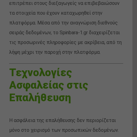
επιτρέπει στους διεξαγωγείς να επιβεβαιώσουν
τα στοιχεία που έχουν καταχωρηθεί στην
πλατφόρμα. Μέσα από την αναγνώριση διεθνούς
σειράς δεδομένων, το Spinbara-1.gr διαχειρίζεται
τις προσωρινές πληροφορίες με ακρίβεια, από τη
λήψη μέχρι την παροχή στην πλατφόρμα.
Τεχνολογίες
Ασφαλείας στις
Επαλήθευση
Η ασφάλεια της επαλήθευσης δεν περιορίζεται
μόνο στο χειρισμό των προσωπικών δεδομένων.