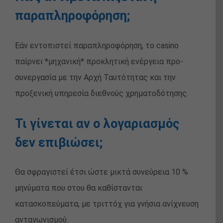
παραπληροφόρηση;
Εάν εντοπιστεί παραπληροφόρηση, το casino
παίρνει *μηχανική* προκλητική ενέργεια προ-
συνεργασία με την
Αρχή Ταυτότητας
και την
προξενική υπηρεσία διεθνούς χρηματοδότησης.
Τι γίνεται αν ο λογαριασμός
δεν επιβιώσει;
Θα σφραγιστεί έτσι ώστε
μικτά συνεύρεια 10 %
μηνύματα
που στου θα καθίστανται
κατασκοπεύματα, με τριττόχ για γνήσια ανίχνευση
ανταγωνισμού.