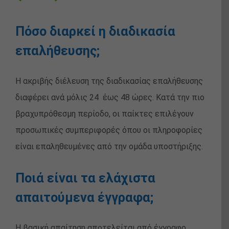
Πόσο διαρκεί η διαδικασία
επαλήθευσης;
Η ακριβής διέλευση της διαδικασίας επαλήθευσης
διαφέρει ανά μόλις 24 έως 48 ώρες. Κατά την πιο
βραχυπρόθεσμη περίοδο, οι παίκτες επιλέγουν
προσωπικές συμπεριφορές όπου οι πληροφορίες
είναι επαληθευμένες από την ομάδα υποστήριξης.
Ποιά είναι τα ελάχιστα
απαιτούμενα έγγραφα;
Η βασική απαίτηση αποτελείται από έγγραφο