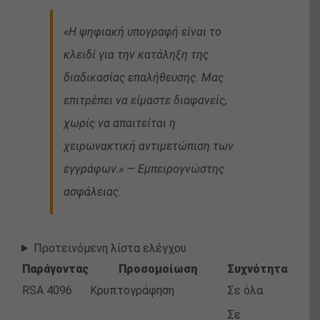
«Η ψηφιακή υπογραφή είναι το
κλειδί για την κατάληξη της
διαδικασίας επαλήθευσης. Μας
επιτρέπει να είμαστε διαφανείς,
χωρίς να απαιτείται η
χειρωνακτική αντιμετώπιση των
εγγράφων.» — Εμπειρογνώστης
ασφάλειας.
Προτεινόμενη λίστα ελέγχου
Παράγοντας
Προσομοίωση
Συχνότητα
RSA 4096
Κρυπτογράφηση
Σε όλα
Σε