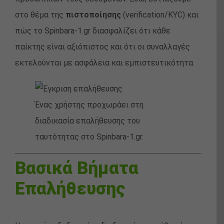
στο θέμα της
πιστοποίησης
(verification/KYC) και
πώς το Spinbara-1.gr διασφαλίζει ότι κάθε
παίκτης είναι αξιόπιστος και ότι οι συναλλαγές
εκτελούνται με ασφάλεια και εμπιστευτικότητα.
Ένας χρήστης προχωράει στη
διαδικασία επαλήθευσης του
ταυτότητας στο Spinbara-1.gr.
Βασικά Βήματα
Επαλήθευσης