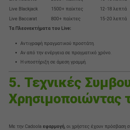
Live Blackjack
1500+ παίκτες
12-18 λεπτά
Live Baccarat
800+ παίκτες
15-20 λεπτά
Τα Πλεονεκτήματα του Live:
Αντιγραφή πραγματικού προστάτη.
Αν από την ενέργεια σε πραγματικό χρόνο.
Η υποστήριξη σε άμεση γραμμή.
5. Τεχνικές Συμβου
Χρησιμοποιώντας 
Με την Cadoola
εφαρμογή
, οι χρήστες έχουν πρόσβαση 