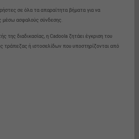
χρήστες σε όλα τα απαραίτητα βήματα για να
ς μέσω ασφαλούς σύνδεσης.
ς της διαδικασίας, η Cadoola ζητάει έγκριση του
ής τράπεζας ή ιστοσελίδων που υποστηρίζονται από