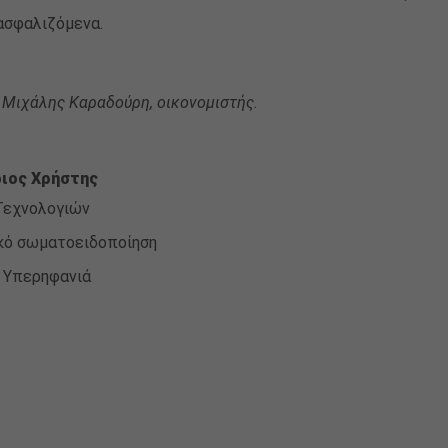
ασφαλιζόμενα.
Μιχάλης Καραδούρη, οικονομιστής.
ιος Χρήστης
Τεχνολογιών
κό σωματοειδοποίηση
 Υπερηφανιά