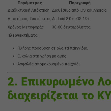
Παράμετρος
Περιγραφή
Διαδικτυακή Απόκτηση
Διαθέσιμο από iOS και Android.
Απαιτήσεις Συστήματος
Android 8.0+, iOS 13+.
Χρόνος Μεταφοράς
30-60 δευτερόλεπτα.
Πλεονεκτήματα:
Πλήρης πρόσβαση σε όλα τα παιχνίδια.
Ευκολία στη χρήση με αφής.
Ασφαλές απομακρυσμένο παιχνίδι.
2. Επικυρωμένο Λ
διαχειρίζεται το K