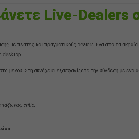
άνετε Live-Dealers
ασης με πλάτες και πραγματικούς dealers. Ένα από τα ακραί
ε desktop.
 στο μενού. Στη συνέχεια, εξασφαλίζετε την σύνδεση με ένα
πάζωνας, critic.
sion