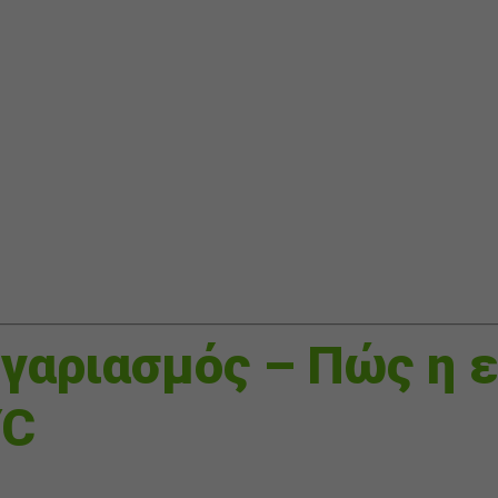
ογαριασμός – Πώς η 
YC