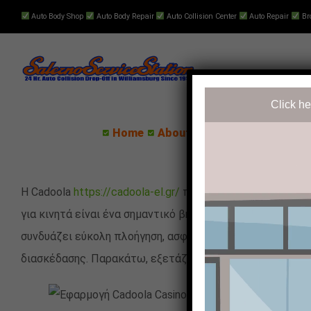
Skip
Auto Body Shop
Auto Body Repair
Auto Collision Center
Auto Repair
Br
to
content
Video
Click he
Player
Home
About
Services
Collision
Η Cadoola
https://cadoola-el.gr/
προσφέρει μια απρόσκοπτ
για κινητά είναι ένα σημαντικό βήμα, επιτρέποντας στο
συνδυάζει εύκολη πλοήγηση, ασφαλή πληρωμή και γρήγορ
διασκέδασης. Παρακάτω, εξετάζουμε τις κύριες πτυχέςτ