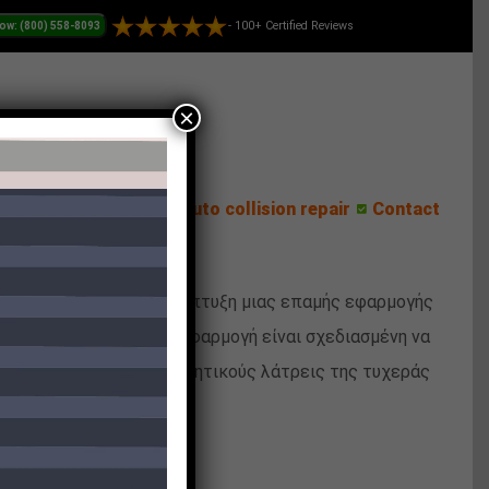
- 100+ Certified Reviews
×
ess Center
Reviews
Auto collision repair
Contact
φόρμας. Η πρόσφατη ανάπτυξη μιας επαμής εφαρμογής
υ κι αν βρίσκονται. Η εφαρμογή είναι σχεδιασμένη να
κή επιλογή για τους αθλητικούς λάτρεις της τυχεράς
 παιχνίδι.