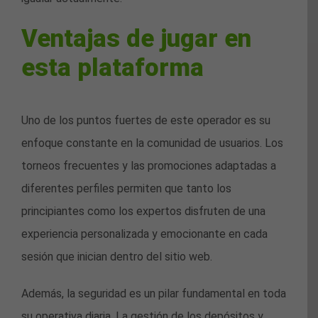
Ventajas de jugar en
esta plataforma
Uno de los puntos fuertes de este operador es su
enfoque constante en la comunidad de usuarios. Los
torneos frecuentes y las promociones adaptadas a
diferentes perfiles permiten que tanto los
principiantes como los expertos disfruten de una
experiencia personalizada y emocionante en cada
sesión que inician dentro del sitio web.
Además, la seguridad es un pilar fundamental en toda
su operativa diaria. La gestión de los depósitos y