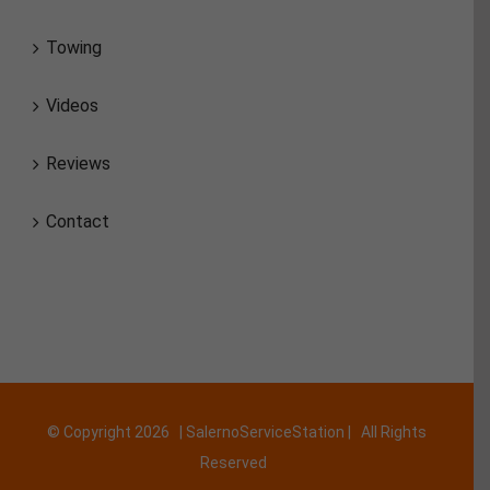
Towing
Videos
Reviews
Contact
© Copyright
2026 | SalernoServiceStation | All Rights
Reserved