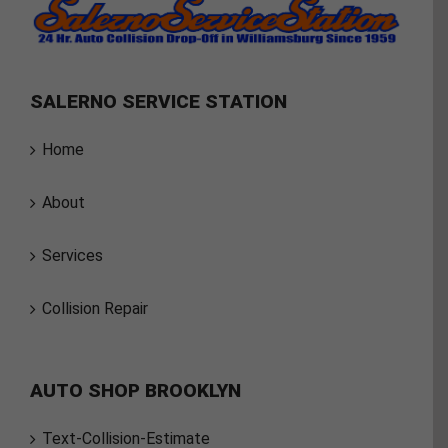
SALERNO SERVICE STATION
Home
About
Services
Collision Repair
AUTO SHOP BROOKLYN
Text-Collision-Estimate