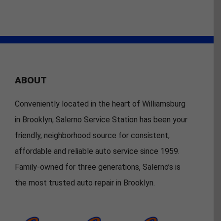
ABOUT
Conveniently located in the heart of Williamsburg
in Brooklyn, Salerno Service Station has been your
friendly, neighborhood source for consistent,
affordable and reliable auto service since 1959.
Family-owned for three generations, Salerno’s is
the most trusted auto repair in Brooklyn.