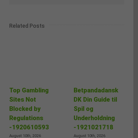
Related Posts
Top Gambling
Betpandadansk
Sites Not
DK Din Guide til
Blocked by
Spil og
Regulations
Underholdning
-1920610593
-1921021718
August 10th, 2026
August 10th, 2026