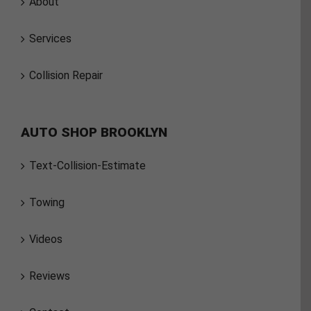
About
Services
Collision Repair
AUTO SHOP BROOKLYN
Text-Collision-Estimate
Towing
Videos
Reviews