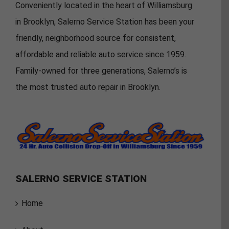
Conveniently located in the heart of Williamsburg
in Brooklyn, Salerno Service Station has been your
friendly, neighborhood source for consistent,
affordable and reliable auto service since 1959.
Family-owned for three generations, Salerno’s is
the most trusted auto repair in Brooklyn.
SALERNO SERVICE STATION
Home