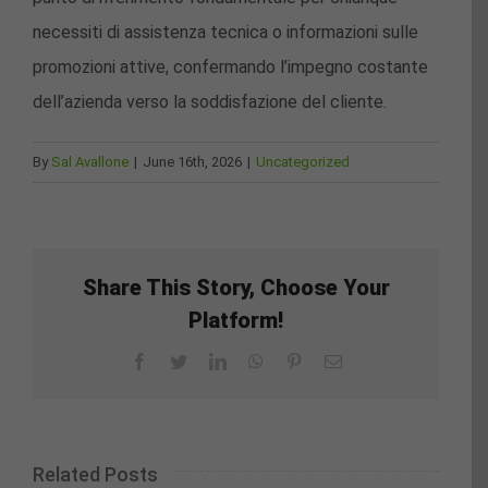
necessiti di assistenza tecnica o informazioni sulle
promozioni attive, confermando l’impegno costante
dell’azienda verso la soddisfazione del cliente.
By
Sal Avallone
|
June 16th, 2026
|
Uncategorized
Share This Story, Choose Your
Platform!
Facebook
Twitter
LinkedIn
WhatsApp
Pinterest
Email
Related Posts