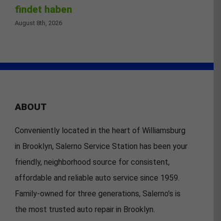
findet haben
August 8th, 2026
ABOUT
Conveniently located in the heart of Williamsburg
in Brooklyn, Salerno Service Station has been your
friendly, neighborhood source for consistent,
affordable and reliable auto service since 1959.
Family-owned for three generations, Salerno’s is
the most trusted auto repair in Brooklyn.