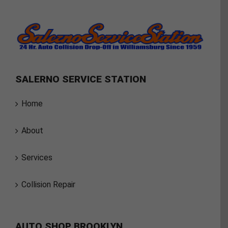
SALERNO SERVICE STATION
Home
About
Services
Collision Repair
AUTO SHOP BROOKLYN