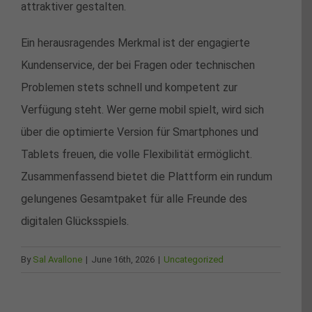
attraktiver gestalten.
Ein herausragendes Merkmal ist der engagierte
Kundenservice, der bei Fragen oder technischen
Problemen stets schnell und kompetent zur
Verfügung steht. Wer gerne mobil spielt, wird sich
über die optimierte Version für Smartphones und
Tablets freuen, die volle Flexibilität ermöglicht.
Zusammenfassend bietet die Plattform ein rundum
gelungenes Gesamtpaket für alle Freunde des
digitalen Glücksspiels.
By
Sal Avallone
|
June 16th, 2026
|
Uncategorized