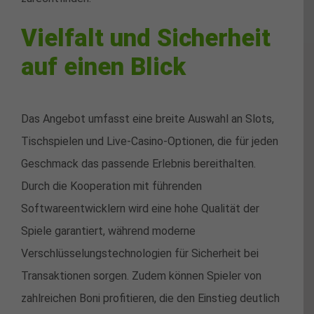
Vielfalt und Sicherheit
auf einen Blick
Das Angebot umfasst eine breite Auswahl an Slots,
Tischspielen und Live-Casino-Optionen, die für jeden
Geschmack das passende Erlebnis bereithalten.
Durch die Kooperation mit führenden
Softwareentwicklern wird eine hohe Qualität der
Spiele garantiert, während moderne
Verschlüsselungstechnologien für Sicherheit bei
Transaktionen sorgen. Zudem können Spieler von
zahlreichen Boni profitieren, die den Einstieg deutlich