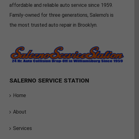
affordable and reliable auto service since 1959.
Family-owned for three generations, Salerno’s is
the most trusted auto repair in Brooklyn.
SALERNO SERVICE STATION
Home
About
Services