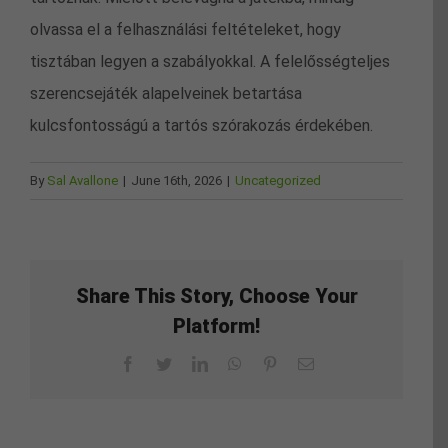
olvassa el a felhasználási feltételeket, hogy
tisztában legyen a szabályokkal. A felelősségteljes
szerencsejáték alapelveinek betartása
kulcsfontosságú a tartós szórakozás érdekében.
By
Sal Avallone
|
June 16th, 2026
|
Uncategorized
Share This Story, Choose Your
Platform!
Facebook
Twitter
LinkedIn
WhatsApp
Pinterest
Email