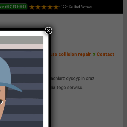
- 100+ Certified Reviews
×
ess Center
Reviews
Auto collision repair
Contact
a
lvbet pl
oferuje szeroki wachlarz dyscyplin oraz
ejs oraz szybkość działania tego serwisu.
żywo