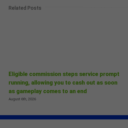
Related Posts
Eligible commission steps service prompt
running, allowing you to cash out as soon
as gameplay comes to an end
August 6th, 2026