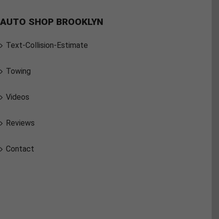
AUTO SHOP BROOKLYN
Text-Collision-Estimate
Towing
Videos
Reviews
Contact