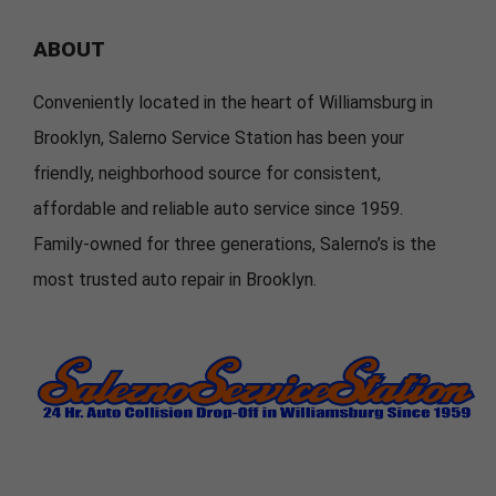
ABOUT
Conveniently located in the heart of Williamsburg in
Brooklyn, Salerno Service Station has been your
friendly, neighborhood source for consistent,
affordable and reliable auto service since 1959.
Family-owned for three generations, Salerno’s is the
most trusted auto repair in Brooklyn.