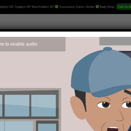
ooklyn NY Queens NY Manhattan NY
Insurance Claim Center
Body Shop
re to enable audio
 Repair
Text-Collision-Estimate
Towing
Videos
Pr
ozkwit popularności wśród fanów emocji. Nowoczesna platform
ujący jakościowych usług z pewnością doceni przejrzysty interf
adów i transmisje na 