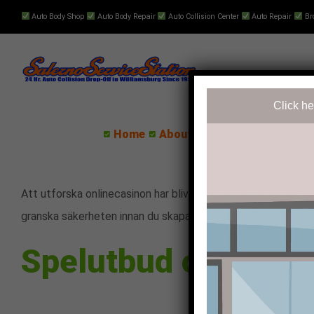
Skip
Auto Body Shop
Auto Body Repair
Auto Collision Center
Auto Repair
Br
to
content
Video
Click he
Player
Home
About
Services
Collision
Att utforska onlinecasinon har blivit en folkrörelse för mån
granska säkerheten innan du skapar ett nytt konto.
Spelutbud och tekn