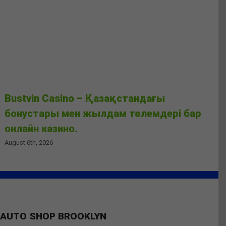
Bustvin Casino – Қазақстандағы
бонустары мен жылдам төлемдері бар
онлайн казино.
August 6th, 2026
AUTO SHOP BROOKLYN