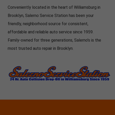
Conveniently located in the heart of Williamsburg in
Brooklyn, Salerno Service Station has been your
friendly, neighborhood source for consistent,
affordable and reliable auto service since 1959.
Family-owned for three generations, Salerno’s is the
most trusted auto repair in Brooklyn.