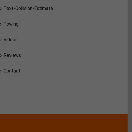
Text-Collision-Estimate
Towing
Videos
Reviews
Contact