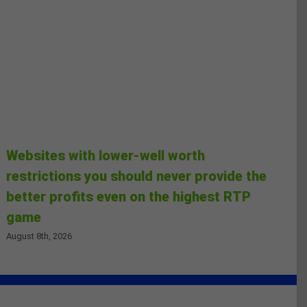
Websites with lower-well worth
restrictions you should never provide the
better profits even on the highest RTP
game
August 8th, 2026