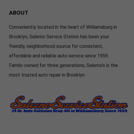
ABOUT
Conveniently located in the heart of Williamsburg in
Brooklyn, Salerno Service Station has been your
friendly, neighborhood source for consistent,
affordable and reliable auto service since 1959.
Family-owned for three generations, Salerno’s is the
most trusted auto repair in Brooklyn.