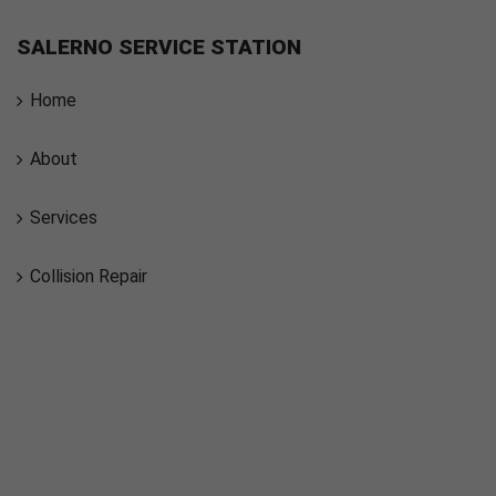
SALERNO SERVICE STATION
Home
About
Services
Collision Repair