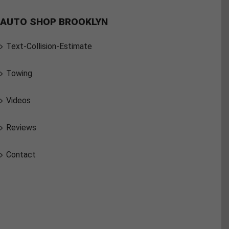
AUTO SHOP BROOKLYN
Text-Collision-Estimate
Towing
Videos
Reviews
Contact