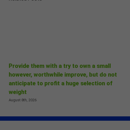
Provide them with a try to own a small
however, worthwhile improve, but do not
anticipate to profit a huge selection of
weight
August 8th, 2026