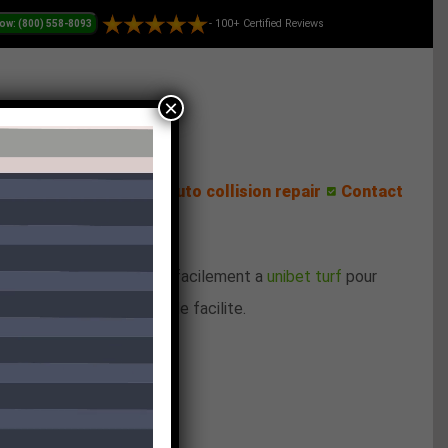
- 100+ Certified Reviews
×
ess Center
Reviews
Auto collision repair
Contact
ques. Vous pouvez acceder facilement a
unibet turf
pour
temps reel avec une grande facilite.