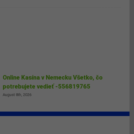
Online Kasína v Nemecku Všetko, čo
potrebujete vedieť -556819765
August 8th, 2026