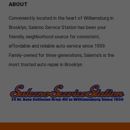
ABOUT
Conveniently located in the heart of Williamsburg in
Brooklyn, Salerno Service Station has been your
friendly, neighborhood source for consistent,
affordable and reliable auto service since 1959.
Family-owned for three generations, Salerno’s is the
most trusted auto repair in Brooklyn.