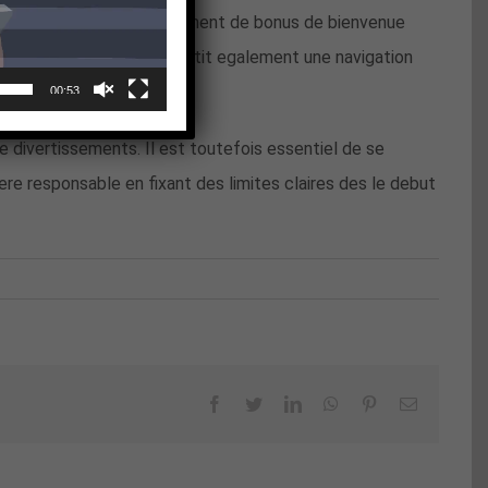
joueurs profitent regulierement de bonus de bienvenue
 de l’interface mobile garantit egalement une navigation
00:53
e divertissements. Il est toutefois essentiel de se
re responsable en fixant des limites claires des le debut
Facebook
Twitter
LinkedIn
WhatsApp
Pinterest
Email