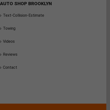
AUTO SHOP BROOKLYN
Text-Collision-Estimate
Towing
Videos
Reviews
Contact