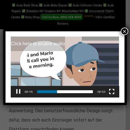
Skip
Auto Body Shop
Auto Body Repair
Auto Collision Center
Auto
Repair
Brooklyn NY Queens NY Manhattan NY
Insurance Claim
to
Center
Body Shop
- 100+ Certified
content
Reviews
×
Video
Click here to enable audio
Player
Das österreichische Portal bietet eine Vielzahl an
spannenden Möglichkeiten für alle Freunde von
Glücksspielen. Wer sein Glück bei den EuroMillionen
versucht, nutzt regelmäßig die praktische
win2day
00:19
00:53
gewinnabfrage quittungsnummer
für eine schnelle
Auswertung. Das benutzerfreundliche Design sorgt
dafür, dass sich auch Einsteiger sofort auf der
Plattform zurechtfinden können.