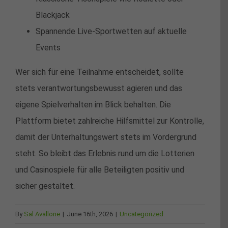
Blackjack
Spannende Live-Sportwetten auf aktuelle
Events
Wer sich für eine Teilnahme entscheidet, sollte
stets verantwortungsbewusst agieren und das
eigene Spielverhalten im Blick behalten. Die
Plattform bietet zahlreiche Hilfsmittel zur Kontrolle,
damit der Unterhaltungswert stets im Vordergrund
steht. So bleibt das Erlebnis rund um die Lotterien
und Casinospiele für alle Beteiligten positiv und
sicher gestaltet.
By
Sal Avallone
|
June 16th, 2026
|
Uncategorized