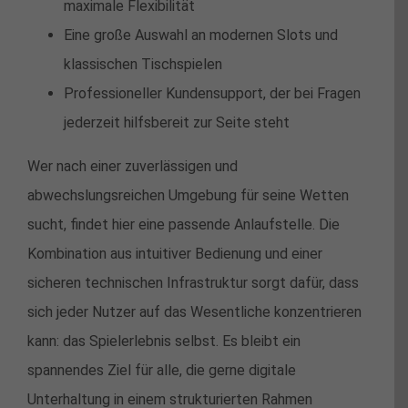
maximale Flexibilität
Eine große Auswahl an modernen Slots und
klassischen Tischspielen
Professioneller Kundensupport, der bei Fragen
jederzeit hilfsbereit zur Seite steht
Wer nach einer zuverlässigen und
abwechslungsreichen Umgebung für seine Wetten
sucht, findet hier eine passende Anlaufstelle. Die
Kombination aus intuitiver Bedienung und einer
sicheren technischen Infrastruktur sorgt dafür, dass
sich jeder Nutzer auf das Wesentliche konzentrieren
kann: das Spielerlebnis selbst. Es bleibt ein
spannendes Ziel für alle, die gerne digitale
Unterhaltung in einem strukturierten Rahmen