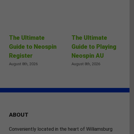
The Ultimate
The Ultimate
Guide to Neospin
Guide to Playing
Register
Neospin AU
August 8th, 2026
August 8th, 2026
ABOUT
Conveniently located in the heart of Williamsburg