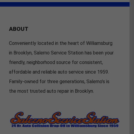
ABOUT
Conveniently located in the heart of Williamsburg
in Brooklyn, Salerno Service Station has been your
friendly, neighborhood source for consistent,
affordable and reliable auto service since 1959.
Family-owned for three generations, Salerno’s is
the most trusted auto repair in Brooklyn.