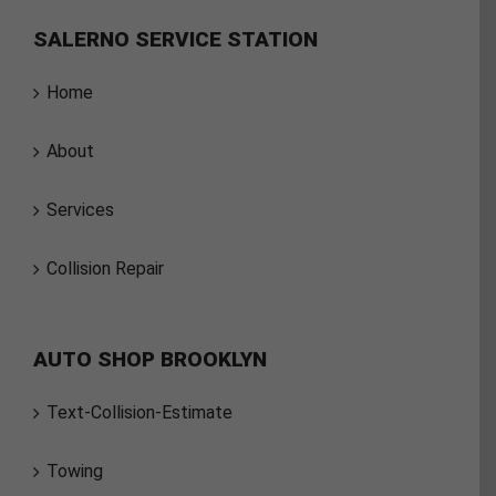
SALERNO SERVICE STATION
Home
About
Services
Collision Repair
AUTO SHOP BROOKLYN
Text-Collision-Estimate
Towing