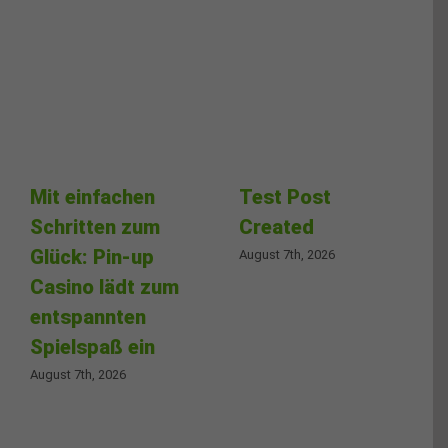
Mit einfachen
Test Post
Schritten zum
Created
Glück: Pin-up
August 7th, 2026
Casino lädt zum
entspannten
Spielspaß ein
August 7th, 2026