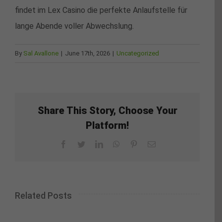
findet im Lex Casino die perfekte Anlaufstelle für
lange Abende voller Abwechslung.
By
Sal Avallone
|
June 17th, 2026
|
Uncategorized
Share This Story, Choose Your
Platform!
Facebook
Twitter
LinkedIn
WhatsApp
Pinterest
Email
Related Posts