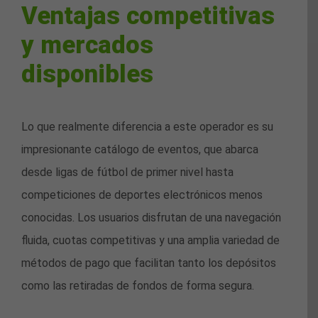
Ventajas competitivas
y mercados
disponibles
Lo que realmente diferencia a este operador es su
impresionante catálogo de eventos, que abarca
desde ligas de fútbol de primer nivel hasta
competiciones de deportes electrónicos menos
conocidas. Los usuarios disfrutan de una navegación
fluida, cuotas competitivas y una amplia variedad de
métodos de pago que facilitan tanto los depósitos
como las retiradas de fondos de forma segura.