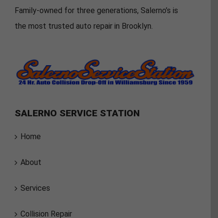
Family-owned for three generations, Salerno’s is
the most trusted auto repair in Brooklyn.
SALERNO SERVICE STATION
Home
About
Services
Collision Repair